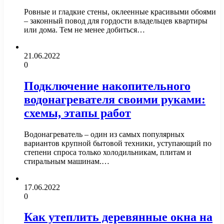
Ровные и гладкие стены, оклеенные красивыми обоями
– законный повод для гордости владельцев квартиры
или дома. Тем не менее добиться…
21.06.2022
0
Подключение накопительного
водонагревателя своими руками:
схемы, этапы работ
Водонагреватель – один из самых популярных
вариантов крупной бытовой техники, уступающий по
степени спроса только холодильникам, плитам и
стиральным машинам.…
17.06.2022
0
Как утеплить деревянные окна на