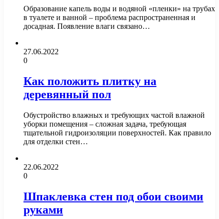
Образование капель воды и водяной «пленки» на трубах
в туалете и ванной – проблема распространенная и
досадная. Появление влаги связано…
27.06.2022
0
Как положить плитку на
деревянный пол
Обустройство влажных и требующих частой влажной
уборки помещения – сложная задача, требующая
тщательной гидроизоляции поверхностей. Как правило
для отделки стен…
22.06.2022
0
Шпаклевка стен под обои своими
руками