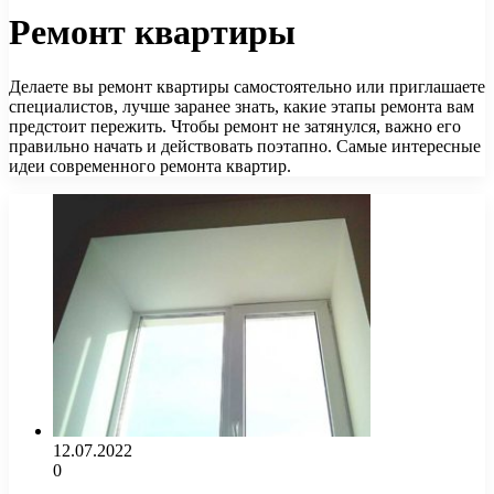
Ремонт квартиры
Делаете вы ремонт квартиры самостоятельно или приглашаете
специалистов, лучше заранее знать, какие этапы ремонта вам
предстоит пережить. Чтобы ремонт не затянулся, важно его
правильно начать и действовать поэтапно. Самые интересные
идеи современного ремонта квартир.
12.07.2022
0