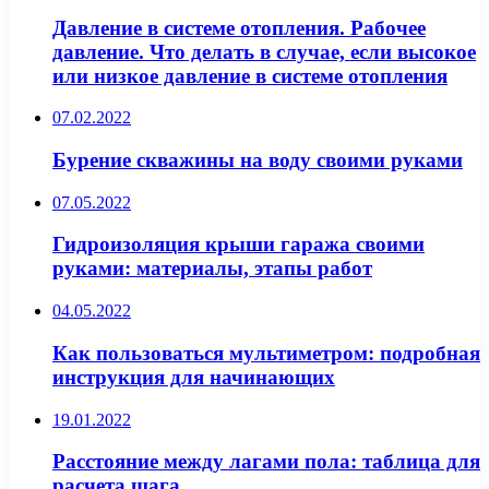
Давление в системе отопления. Рабочее
давление. Что делать в случае, если высокое
или низкое давление в системе отопления
07.02.2022
Бурение скважины на воду своими руками
07.05.2022
Гидроизоляция крыши гаража своими
руками: материалы, этапы работ
04.05.2022
Как пользоваться мультиметром: подробная
инструкция для начинающих
19.01.2022
Расстояние между лагами пола: таблица для
расчета шага