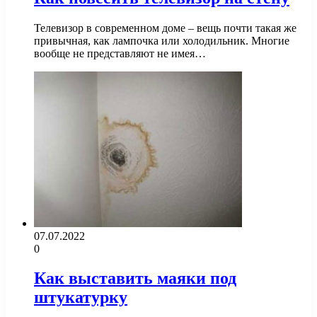
Телевизор в современном доме – вещь почти такая же
привычная, как лампочка или холодильник. Многие
вообще не представляют не имея…
07.07.2022
0
Как выставить маяки под
штукатурку