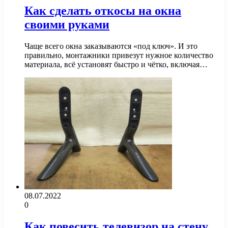
Как сделать откосы на окна
своими руками
Чаще всего окна заказываются «под ключ». И это
правильно, монтажники привезут нужное количество
материала, всё установят быстро и чётко, включая…
08.07.2022
0
Как повесить телевизор на стену