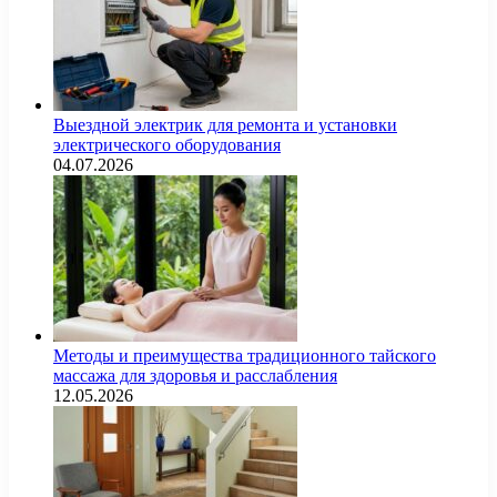
Выездной электрик для ремонта и установки
электрического оборудования
04.07.2026
Методы и преимущества традиционного тайского
массажа для здоровья и расслабления
12.05.2026