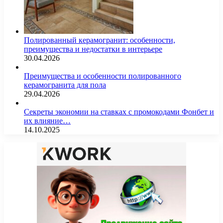
Полированный керамогранит: особенности,
преимущества и недостатки в интерьере
30.04.2026
Преимущества и особенности полированного
керамогранита для пола
29.04.2026
Секреты экономии на ставках с промокодами Фонбет и
их влияние…
14.10.2025