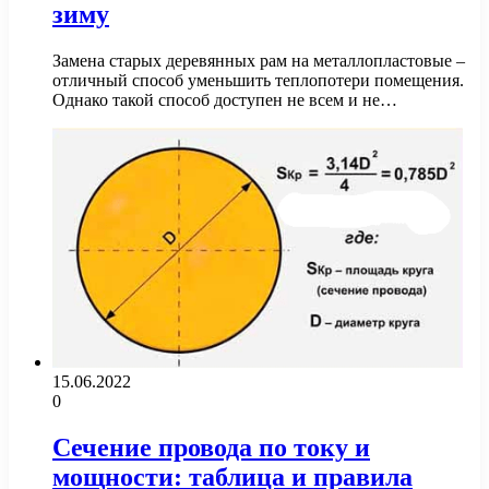
зиму
Замена старых деревянных рам на металлопластовые –
отличный способ уменьшить теплопотери помещения.
Однако такой способ доступен не всем и не…
15.06.2022
0
Сечение провода по току и
мощности: таблица и правила