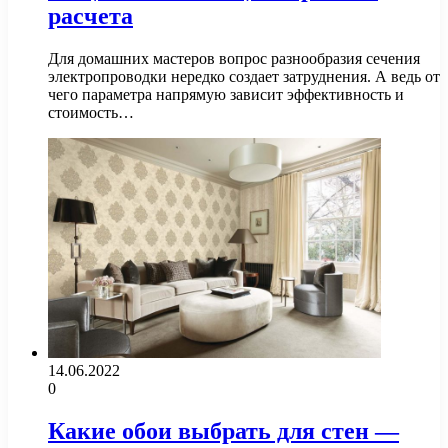
расчета
Для домашних мастеров вопрос разнообразия сечения
электропроводки нередко создает затруднения. А ведь от
чего параметра напрямую зависит эффективность и
стоимость…
14.06.2022
0
Какие обои выбрать для стен —