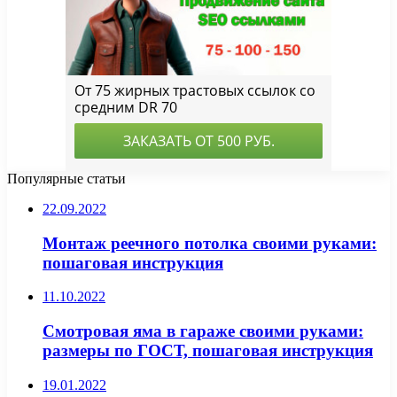
Популярные статьи
22.09.2022
Монтаж реечного потолка своими руками:
пошаговая инструкция
11.10.2022
Смотровая яма в гараже своими руками:
размеры по ГОСТ, пошаговая инструкция
19.01.2022