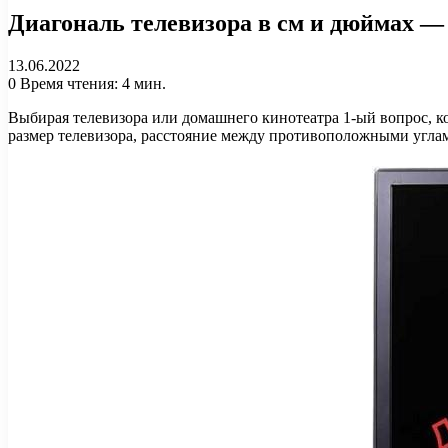
Диагональ телевизора в см и дюймах —
13.06.2022
0
Время чтения: 4 мин.
Выбирая телевизора или домашнего кинотеатра 1-ый вопрос, к
размер телевизора, расстояние между противоположными углам