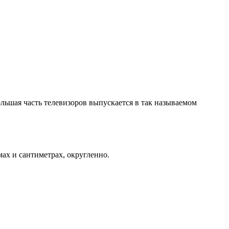
ольшая часть телевизоров выпускается в так называемом
ах и сантиметрах, округленно.