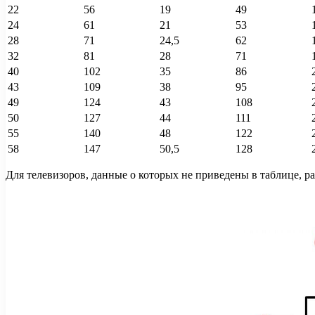
22
56
19
49
24
61
21
53
28
71
24,5
62
32
81
28
71
40
102
35
86
43
109
38
95
49
124
43
108
50
127
44
111
55
140
48
122
58
147
50,5
128
Для телевизоров, данные о которых не приведены в таблице, 