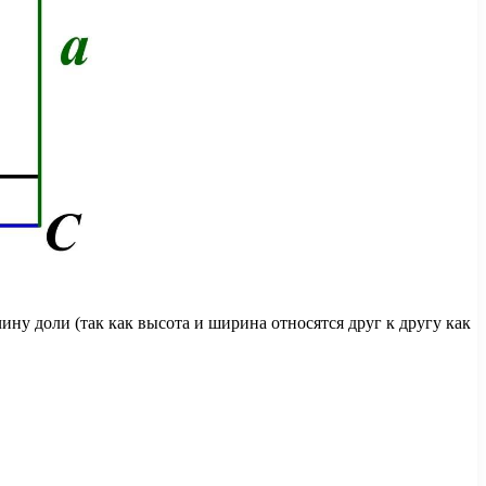
ину доли (так как высота и ширина относятся друг к другу как