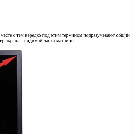
Вместе с тем нередко под этим термином подразумевают общий
ер экрана – видимой части матрицы.