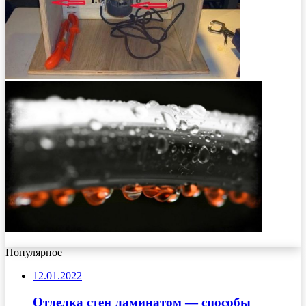
Популярное
12.01.2022
Отделка стен ламинатом — способы