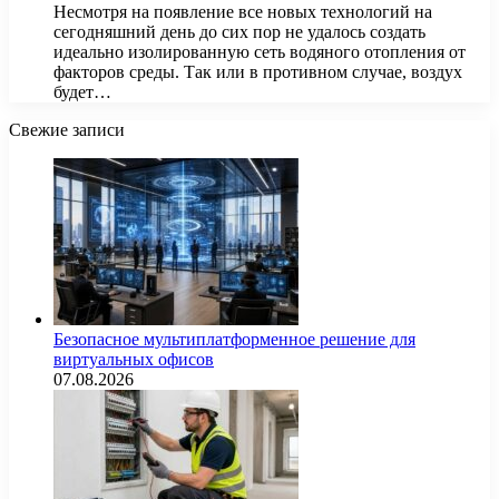
Несмотря на появление все новых технологий на
сегодняшний день до сих пор не удалось создать
идеально изолированную сеть водяного отопления от
факторов среды. Так или в противном случае, воздух
будет…
Свежие записи
Безопасное мультиплатформенное решение для
виртуальных офисов
07.08.2026