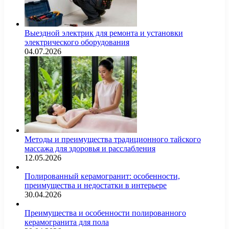
Выездной электрик для ремонта и установки
электрического оборудования
04.07.2026
Методы и преимущества традиционного тайского
массажа для здоровья и расслабления
12.05.2026
Полированный керамогранит: особенности,
преимущества и недостатки в интерьере
30.04.2026
Преимущества и особенности полированного
керамогранита для пола