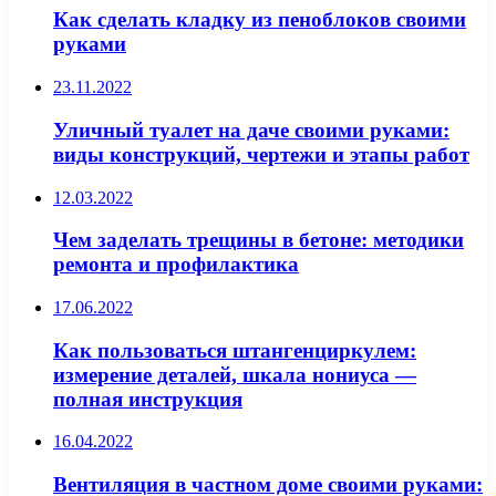
Как сделать кладку из пеноблоков своими
руками
23.11.2022
Уличный туалет на даче своими руками:
виды конструкций, чертежи и этапы работ
12.03.2022
Чем заделать трещины в бетоне: методики
ремонта и профилактика
17.06.2022
Как пользоваться штангенциркулем:
измерение деталей, шкала нониуса —
полная инструкция
16.04.2022
Вентиляция в частном доме своими руками: