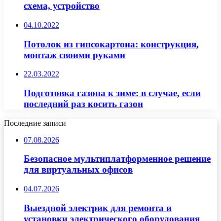
схема, устройство
04.10.2022
Потолок из гипсокартона: конструкция,
монтаж своими руками
22.03.2022
Подготовка газона к зиме: в случае, если
последний раз косить газон
Последние записи
07.08.2026
Безопасное мультиплатформенное решение
для виртуальных офисов
04.07.2026
Выездной электрик для ремонта и
установки электрического оборудования