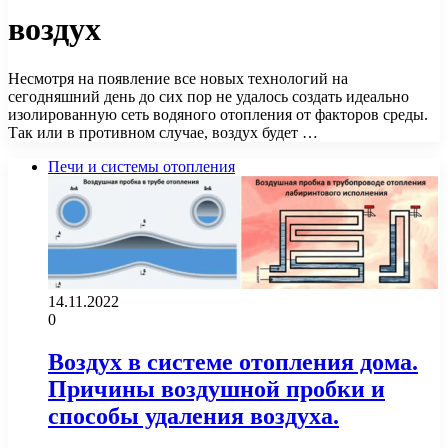
воздух
Несмотря на появление все новых технологий на
сегодняшний день до сих пор не удалось создать идеально
изолированную сеть водяного отопления от факторов среды.
Так или в противном случае, воздух будет …
Печи и системы отопления
14.11.2022
0
Воздух в системе отопления дома.
Причины воздушной пробки и
способы удаления воздуха.