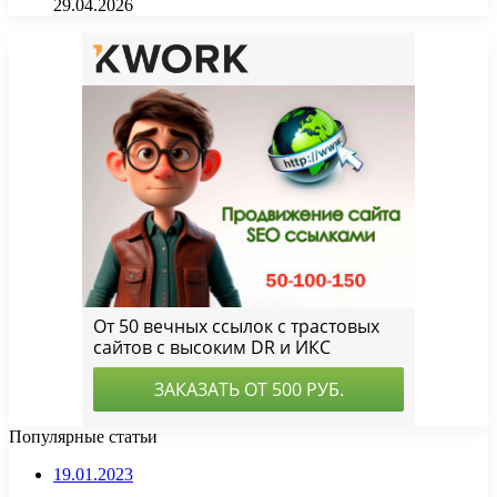
29.04.2026
Популярные статьи
19.01.2023