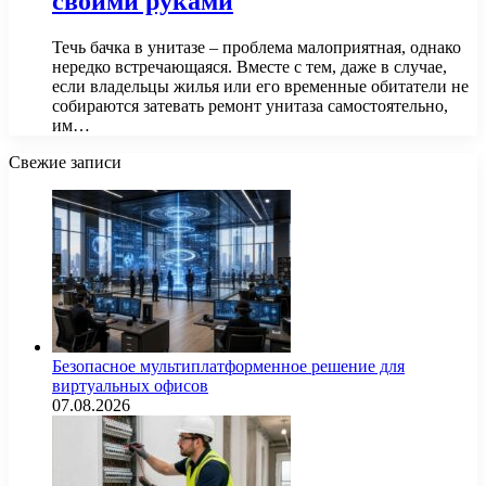
своими руками
Течь бачка в унитазе – проблема малоприятная, однако
нередко встречающаяся. Вместе с тем, даже в случае,
если владельцы жилья или его временные обитатели не
собираются затевать ремонт унитаза самостоятельно,
им…
Свежие записи
Безопасное мультиплатформенное решение для
виртуальных офисов
07.08.2026