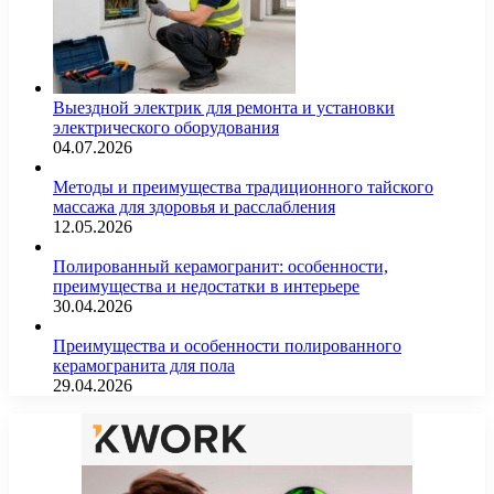
Выездной электрик для ремонта и установки
электрического оборудования
04.07.2026
Методы и преимущества традиционного тайского
массажа для здоровья и расслабления
12.05.2026
Полированный керамогранит: особенности,
преимущества и недостатки в интерьере
30.04.2026
Преимущества и особенности полированного
керамогранита для пола
29.04.2026