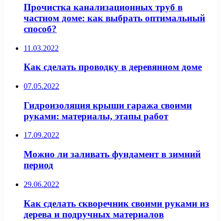
Прочистка канализационных труб в
частном доме: как выбрать оптимальный
способ?
11.03.2022
Как сделать проводку в деревянном доме
07.05.2022
Гидроизоляция крыши гаража своими
руками: материалы, этапы работ
17.09.2022
Можно ли заливать фундамент в зимний
период
29.06.2022
Как сделать скворечник своими руками из
дерева и подручных материалов