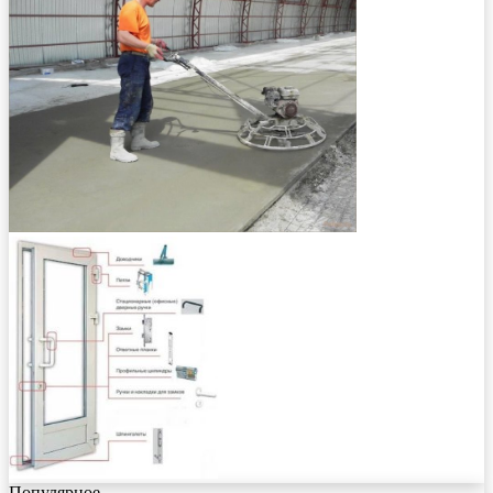
Популярное