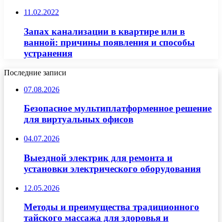
11.02.2022
Запах канализации в квартире или в
ванной: причины появления и способы
устранения
Последние записи
07.08.2026
Безопасное мультиплатформенное решение
для виртуальных офисов
04.07.2026
Выездной электрик для ремонта и
установки электрического оборудования
12.05.2026
Методы и преимущества традиционного
тайского массажа для здоровья и