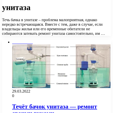
унитаза
Течь бачка в унитазе – проблема малоприятная, однако
нередко встречающаяся. Вместе с тем, даже в случае, если
владельцы жилья или его временные обитатели не
собираются затевать ремонт унитаза самостоятельно, им …
Сантехника
29.03.2022
0
Течёт бачок унитаза — ремонт