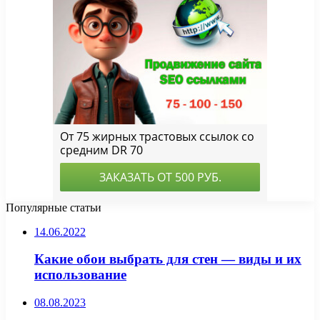
Популярные статьи
14.06.2022
Какие обои выбрать для стен — виды и их
использование
08.08.2023