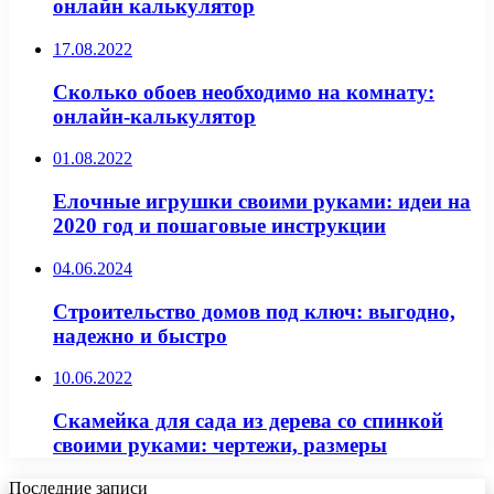
онлайн калькулятор
17.08.2022
Сколько обоев необходимо на комнату:
онлайн-калькулятор
01.08.2022
Елочные игрушки своими руками: идеи на
2020 год и пошаговые инструкции
04.06.2024
Строительство домов под ключ: выгодно,
надежно и быстро
10.06.2022
Скамейка для сада из дерева со спинкой
своими руками: чертежи, размеры
Последние записи