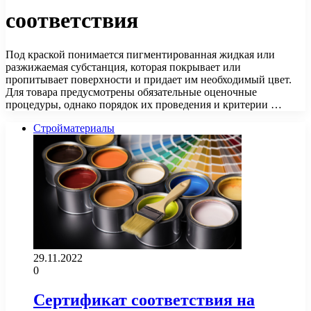
соответствия
Под краской понимается пигментированная жидкая или
разжижаемая субстанция, которая покрывает или
пропитывает поверхности и придает им необходимый цвет.
Для товара предусмотрены обязательные оценочные
процедуры, однако порядок их проведения и критерии …
Стройматериалы
29.11.2022
0
Сертификат соответствия на