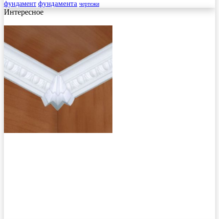
фундамента
фундамент
чертежи
Интересное