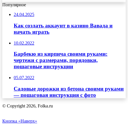
Популярное
24.04.2025
Как создать аккаунт в казино Вавада и
начать играть
10.02.2022
Барбекю из кирпича своими руками:
чертежи с размерами, порядовки,
пошаговые инструкции
05.07.2022
Садовые дорожки из бетона своими руками
— пошаговая инструкция с фото
© Copyright 2026, Folka.ru
Кнопка «Наверх»