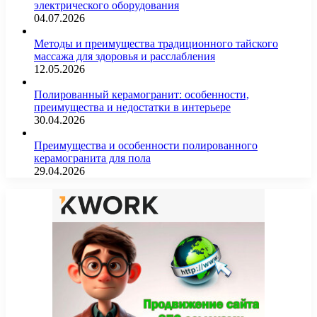
электрического оборудования
04.07.2026
Методы и преимущества традиционного тайского
массажа для здоровья и расслабления
12.05.2026
Полированный керамогранит: особенности,
преимущества и недостатки в интерьере
30.04.2026
Преимущества и особенности полированного
керамогранита для пола
29.04.2026