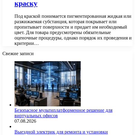
краску
Под краской понимается пигментированная жидкая или
разжижаемая субстанция, которая покрывает или
пропитывает поверхности и придает им необходимый
цвет. Для товара предусмотрены обязательные
оценочные процедуры, однако порядок их проведения и
критерии…
Свежие записи
Безопасное мультиплатформенное решение для
виртуальных офисов
07.08.2026
Выездной электрик для ремонта и установки