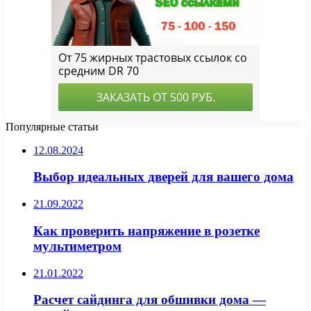
Популярные статьи
12.08.2024
Выбор идеальных дверей для вашего дома
21.09.2022
Как проверить напряжение в розетке
мультиметром
21.01.2022
Расчет сайдинга для обшивки дома —