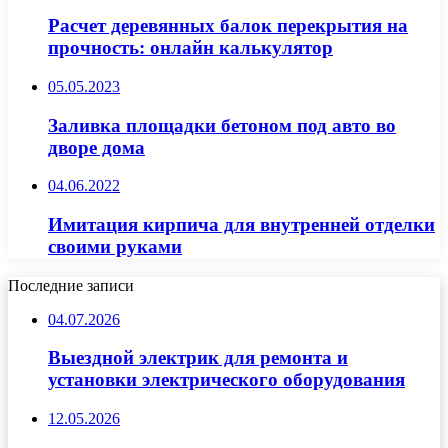
Расчет деревянных балок перекрытия на
прочность: онлайн калькулятор
05.05.2023
Заливка площадки бетоном под авто во
дворе дома
04.06.2022
Имитация кирпича для внутренней отделки
своими руками
Последние записи
04.07.2026
Выездной электрик для ремонта и
установки электрического оборудования
12.05.2026