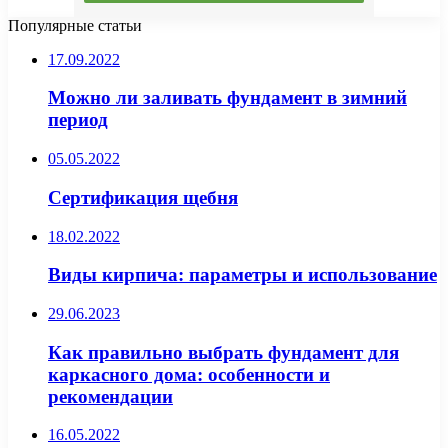
Популярные статьи
17.09.2022
Можно ли заливать фундамент в зимний
период
05.05.2022
Сертификация щебня
18.02.2022
Виды кирпича: параметры и использование
29.06.2023
Как правильно выбрать фундамент для
каркасного дома: особенности и
рекомендации
16.05.2022