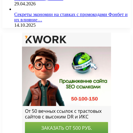
29.04.2026
Секреты экономии на ставках с промокодами Фонбет и
их влияние…
14.10.2025