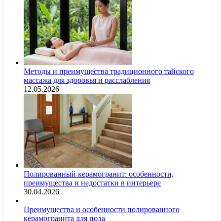
Методы и преимущества традиционного тайского
массажа для здоровья и расслабления
12.05.2026
Полированный керамогранит: особенности,
преимущества и недостатки в интерьере
30.04.2026
Преимущества и особенности полированного
керамогранита для пола