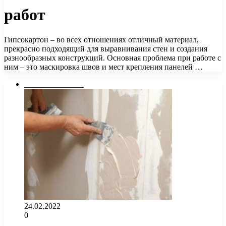
работ
Гипсокартон – во всех отношениях отличный материал,
прекрасно подходящий для выравнивания стен и создания
разнообразных конструкций. Основная проблема при работе с
ним – это маскировка швов и мест крепления панелей …
Стены и потолок
24.02.2022
0