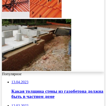
Популярное
13.04.2023
Какая толщина стены из газобетона должна
быть в частном доме
12.02.2022