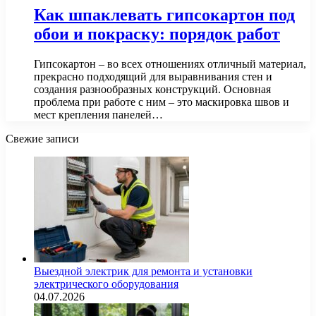
Как шпаклевать гипсокартон под
обои и покраску: порядок работ
Гипсокартон – во всех отношениях отличный материал,
прекрасно подходящий для выравнивания стен и
создания разнообразных конструкций. Основная
проблема при работе с ним – это маскировка швов и
мест крепления панелей…
Свежие записи
Выездной электрик для ремонта и установки
электрического оборудования
04.07.2026