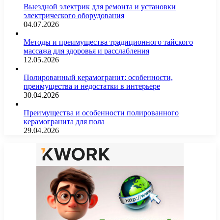
Выездной электрик для ремонта и установки
электрического оборудования
04.07.2026
Методы и преимущества традиционного тайского
массажа для здоровья и расслабления
12.05.2026
Полированный керамогранит: особенности,
преимущества и недостатки в интерьере
30.04.2026
Преимущества и особенности полированного
керамогранита для пола
29.04.2026