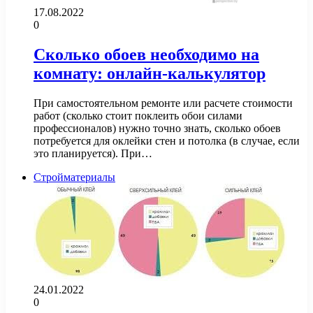
17.08.2022
0
Сколько обоев необходимо на
комнату: онлайн-калькулятор
При самостоятельном ремонте или расчете стоимости
работ (сколько стоит поклеить обои силами
профессионалов) нужно точно знать, сколько обоев
потребуется для оклейки стен и потолка (в случае, если
это планируется). При…
Стройматериалы
24.01.2022
0