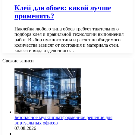
Клей для обоев: какой лучше
применять?
Наклейка любого типа обоев требует тщательного
подбора клея и правильной технологии выполнения
работ. Выбор нужного типа и расчет необходимого
количества зависят от состояния и материала стен,
класса и вида отделочного…
Свежие записи
Безопасное мультиплатформенное решение для
виртуальных офисов
07.08.2026