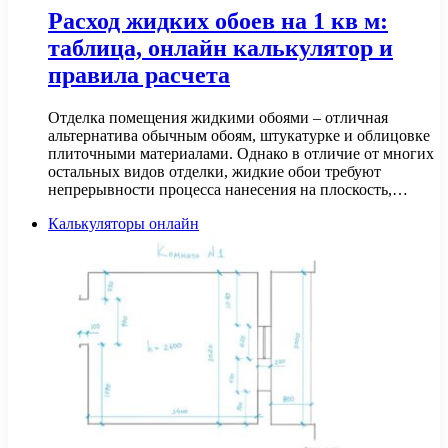
Расход жидких обоев на 1 кв м:
таблица, онлайн калькулятор и
правила расчета
Отделка помещения жидкими обоями – отличная
альтернатива обычным обоям, штукатурке и облицовке
плиточными материалами. Однако в отличие от многих
остальных видов отделки, жидкие обои требуют
непрерывности процесса нанесения на плоскость,…
Калькуляторы онлайн