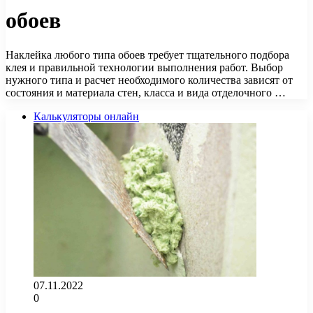
обоев
Наклейка любого типа обоев требует тщательного подбора
клея и правильной технологии выполнения работ. Выбор
нужного типа и расчет необходимого количества зависят от
состояния и материала стен, класса и вида отделочного …
Калькуляторы онлайн
07.11.2022
0