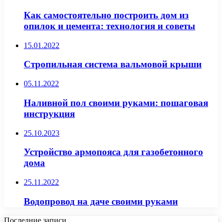
Как самостоятельно построить дом из
опилок и цемента: технология и советы
15.01.2022
Стропильная система вальмовой крыши
05.11.2022
Наливной пол своими руками: пошаговая
инструкция
25.10.2023
Устройство армопояса для газобетонного
дома
25.11.2022
Водопровод на даче своими руками
Последние записи