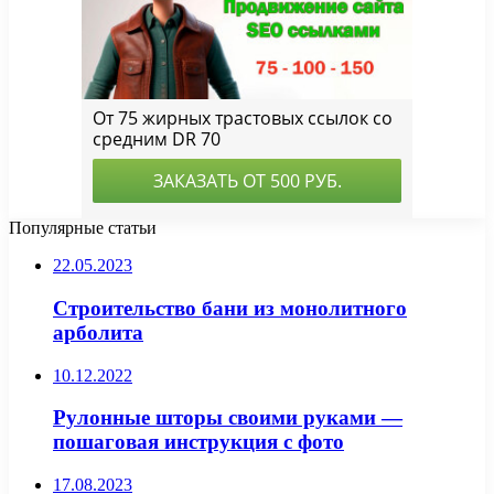
Популярные статьи
22.05.2023
Строительство бани из монолитного
арболита
10.12.2022
Рулонные шторы своими руками —
пошаговая инструкция с фото
17.08.2023