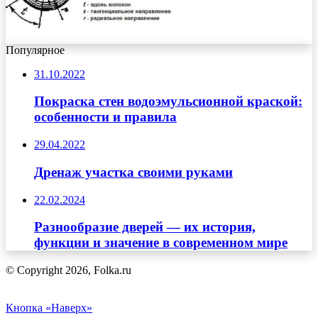
Популярное
31.10.2022
Покраска стен водоэмульсионной краской:
особенности и правила
29.04.2022
Дренаж участка своими руками
22.02.2024
Разнообразие дверей — их история,
функции и значение в современном мире
© Copyright 2026, Folka.ru
Кнопка «Наверх»