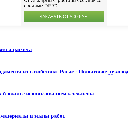
ия и расчета
дамента из газобетона. Расчет. Пошаговое руково
 блоков с использованием клея-пены
 материалы и этапы работ