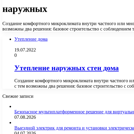
наружных
Создание комфортного микроклимата внутри частного или мног
возможны два решения: базовое строительство с соблюдением
Утепление дома
19.07.2022
0
Утепление наружных стен дома
Создание комфортного микроклимата внутри частного ил
с тем возможны два решения: базовое строительство с 
Свежие записи
Безопасное мультиплатформенное решение для виртуаль
07.08.2026
Выездной электрик для ремонта и установки электрическ
04.07.2026