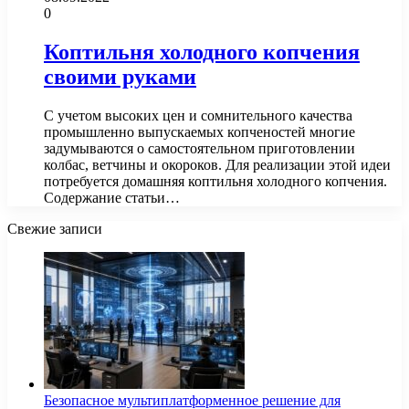
0
Коптильня холодного копчения
своими руками
С учетом высоких цен и сомнительного качества
промышленно выпускаемых копченостей многие
задумываются о самостоятельном приготовлении
колбас, ветчины и окороков. Для реализации этой идеи
потребуется домашняя коптильня холодного копчения.
Содержание статьи…
Свежие записи
Безопасное мультиплатформенное решение для