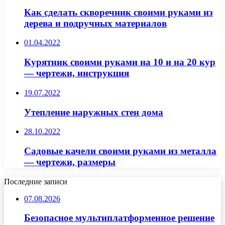
Как сделать скворечник своими руками из
дерева и подручных материалов
01.04.2022
Курятник своими руками на 10 и на 20 кур
— чертежи, инструкция
19.07.2022
Утепление наружных стен дома
28.10.2022
Садовые качели своими руками из металла
— чертежи, размеры
Последние записи
07.08.2026
Безопасное мультиплатформенное решение