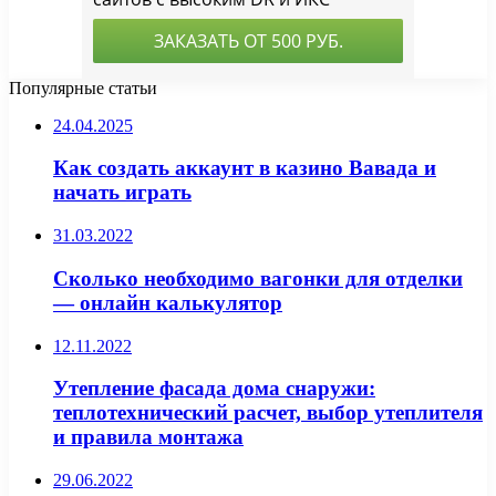
Популярные статьи
24.04.2025
Как создать аккаунт в казино Вавада и
начать играть
31.03.2022
Сколько необходимо вагонки для отделки
— онлайн калькулятор
12.11.2022
Утепление фасада дома снаружи:
теплотехнический расчет, выбор утеплителя
и правила монтажа
29.06.2022