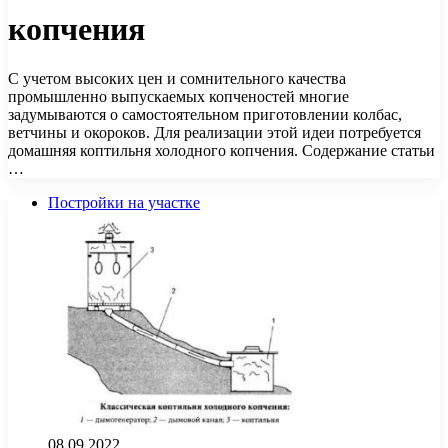
копчения
С учетом высоких цен и сомнительного качества
промышленно выпускаемых копченостей многие
задумываются о самостоятельном приготовлении колбас,
ветчины и окороков. Для реализации этой идеи потребуется
домашняя коптильня холодного копчения. Содержание статьи
…
Постройки на участке
08.09.2022