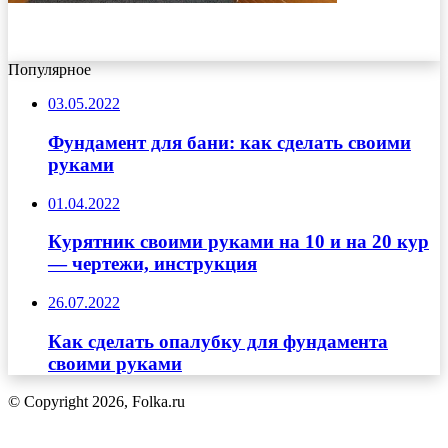
Популярное
03.05.2022
Фундамент для бани: как сделать своими
руками
01.04.2022
Курятник своими руками на 10 и на 20 кур
— чертежи, инструкция
26.07.2022
Как сделать опалубку для фундамента
своими руками
© Copyright 2026, Folka.ru