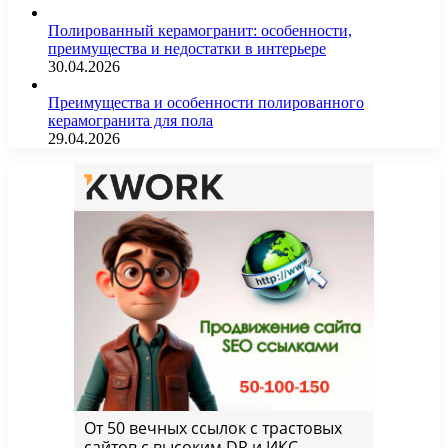
Полированный керамогранит: особенности,
преимущества и недостатки в интерьере
30.04.2026
Преимущества и особенности полированного
керамогранита для пола
29.04.2026