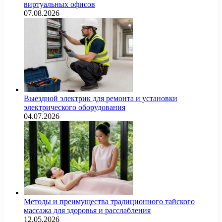
виртуальных офисов
07.08.2026
Выездной электрик для ремонта и установки
электрического оборудования
04.07.2026
Методы и преимущества традиционного тайского
массажа для здоровья и расслабления
12.05.2026