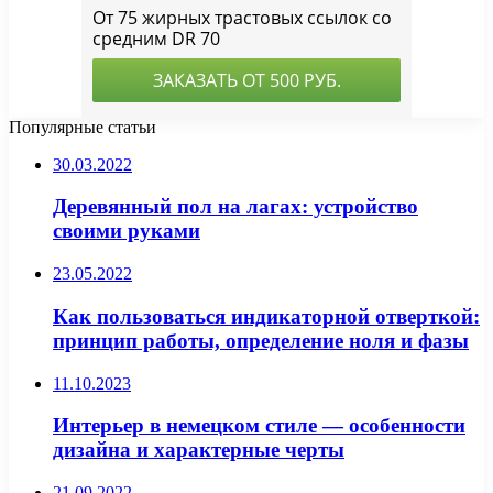
Популярные статьи
30.03.2022
Деревянный пол на лагах: устройство
своими руками
23.05.2022
Как пользоваться индикаторной отверткой:
принцип работы, определение ноля и фазы
11.10.2023
Интерьер в немецком стиле — особенности
дизайна и характерные черты
21.09.2022