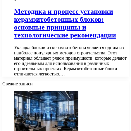
Методика и процесс установки
керамзитобетонных блоков:
основные принципы и
технологические рекомендации
Укладка блоков из керамзитобетона является одним из
наиболее популярных методов строительства. Этот
материал обладает рядом преимуществ, которые делают
его идеальным для использования в различных
строительных проектах. Керамзитобетонные блоки
отличаются легкостью,…
Свежие записи