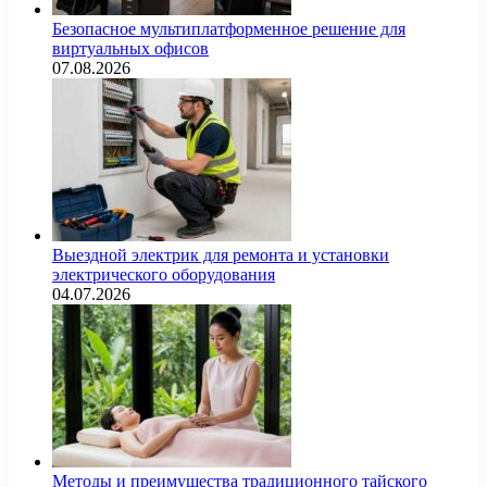
Безопасное мультиплатформенное решение для
виртуальных офисов
07.08.2026
Выездной электрик для ремонта и установки
электрического оборудования
04.07.2026
Методы и преимущества традиционного тайского