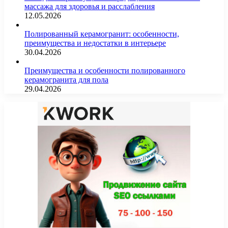
массажа для здоровья и расслабления
12.05.2026
Полированный керамогранит: особенности,
преимущества и недостатки в интерьере
30.04.2026
Преимущества и особенности полированного
керамогранита для пола
29.04.2026