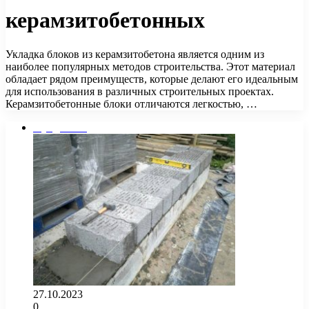
керамзитобетонных
Укладка блоков из керамзитобетона является одним из
наиболее популярных методов строительства. Этот материал
обладает рядом преимуществ, которые делают его идеальным
для использования в различных строительных проектах.
Керамзитобетонные блоки отличаются легкостью, …
Фундамент
27.10.2023
0