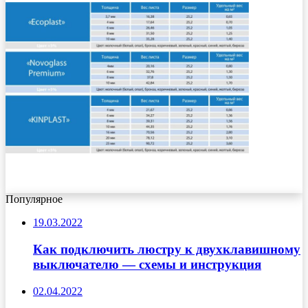
Популярное
19.03.2022
Как подключить люстру к двухклавишному
выключателю — схемы и инструкция
02.04.2022