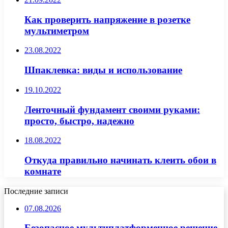
Как проверить напряжение в розетке
мультиметром
23.08.2022
Шпаклевка: виды и использование
19.10.2022
Ленточный фундамент своими руками:
просто, быстро, надежно
18.08.2022
Откуда правильно начинать клеить обои в
комнате
Последние записи
07.08.2026
Безопасное мультиплатформенное решение