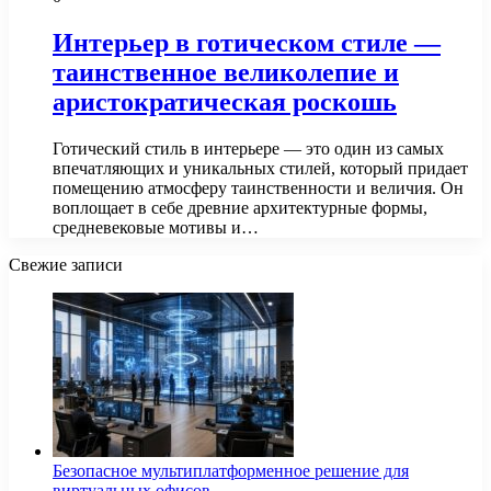
Интерьер в готическом стиле —
таинственное великолепие и
аристократическая роскошь
Готический стиль в интерьере — это один из самых
впечатляющих и уникальных стилей, который придает
помещению атмосферу таинственности и величия. Он
воплощает в себе древние архитектурные формы,
средневековые мотивы и…
Свежие записи
Безопасное мультиплатформенное решение для
виртуальных офисов