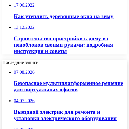
17.06.2022
Как утеплить деревянные окна на зиму
13.12.2022
Строительство пристройки к дому из
пеноблоков своими руками: подробная
инструкция и советы
Последние записи
07.08.2026
Безопасное мультиплатформенное решение
для виртуальных офисов
04.07.2026
Выездной электрик для ремонта и
установки электрического оборудования