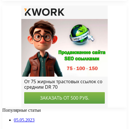
Популярные статьи
05.05.2023