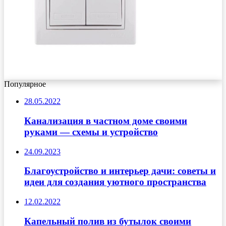
Популярное
28.05.2022
Канализация в частном доме своими
руками — схемы и устройство
24.09.2023
Благоустройство и интерьер дачи: советы и
идеи для создания уютного пространства
12.02.2022
Капельный полив из бутылок своими