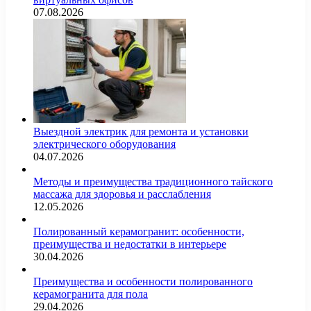
07.08.2026
Выездной электрик для ремонта и установки
электрического оборудования
04.07.2026
Методы и преимущества традиционного тайского
массажа для здоровья и расслабления
12.05.2026
Полированный керамогранит: особенности,
преимущества и недостатки в интерьере
30.04.2026
Преимущества и особенности полированного
керамогранита для пола
29.04.2026