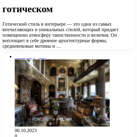
готическом
Готический стиль в интерьере — это один из самых
впечатляющих и уникальных стилей, который придает
помещению атмосферу таинственности и величия. Он
воплощает в себе древние архитектурные формы,
средневековые мотивы и …
Интерьер дома
06.10.2023
0