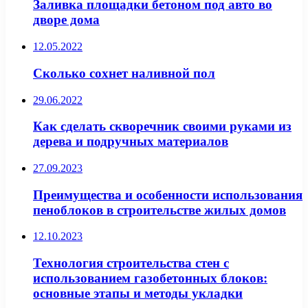
Заливка площадки бетоном под авто во
дворе дома
12.05.2022
Сколько сохнет наливной пол
29.06.2022
Как сделать скворечник своими руками из
дерева и подручных материалов
27.09.2023
Преимущества и особенности использования
пеноблоков в строительстве жилых домов
12.10.2023
Технология строительства стен с
использованием газобетонных блоков:
основные этапы и методы укладки