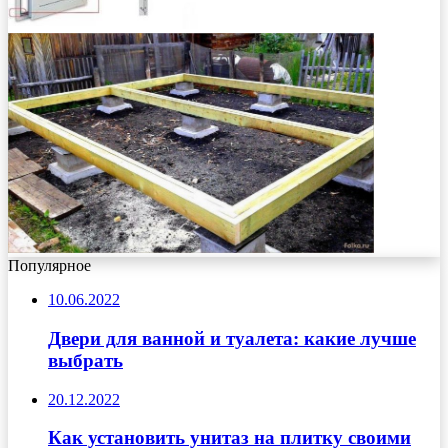
Популярное
10.06.2022
Двери для ванной и туалета: какие лучше
выбрать
20.12.2022
Как установить унитаз на плитку своими