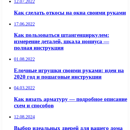
12.07.2022
Как сделать откосы на окна своими руками
17.06.2022
Как пользоваться штангенциркулем:
измерение деталей, шкала нониуса —
полная инструкция
01.08.2022
Елочные игрушки своими руками: идеи на
2020 год и пошаговые инструкции
04.03.2022
Как вязать арматуру — подробное описание
схем и способов
12.08.2024
Выбор идеальных дверей для вашего дома