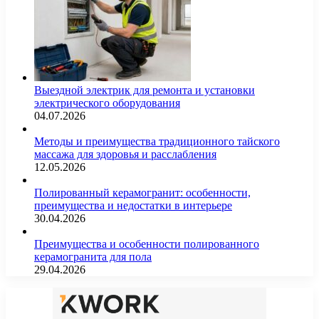
Выездной электрик для ремонта и установки
электрического оборудования
04.07.2026
Методы и преимущества традиционного тайского
массажа для здоровья и расслабления
12.05.2026
Полированный керамогранит: особенности,
преимущества и недостатки в интерьере
30.04.2026
Преимущества и особенности полированного
керамогранита для пола
29.04.2026