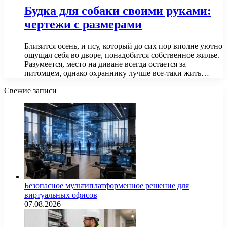
Будка для собаки своими руками:
чертежи с размерами
Близится осень, и псу, который до сих пор вполне уютно
ощущал себя во дворе, понадобится собственное жилье.
Разумеется, место на диване всегда остается за
питомцем, однако охраннику лучше все-таки жить…
Свежие записи
Безопасное мультиплатформенное решение для
виртуальных офисов
07.08.2026