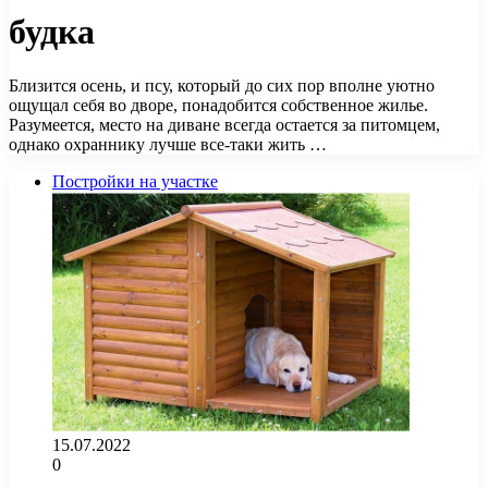
будка
Близится осень, и псу, который до сих пор вполне уютно
ощущал себя во дворе, понадобится собственное жилье.
Разумеется, место на диване всегда остается за питомцем,
однако охраннику лучше все-таки жить …
Постройки на участке
15.07.2022
0