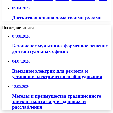
05.04.2022
Двускатная крыша дома своими руками
Последние записи
07.08.2026
Безопасное мультиплатформенное решение
для виртуальных офисов
04.07.2026
Выездной электрик для ремонта и
установки электрического оборудования
12.05.2026
Методы и преимущества традиционного
тайского массажа для здоровья и
расслабления