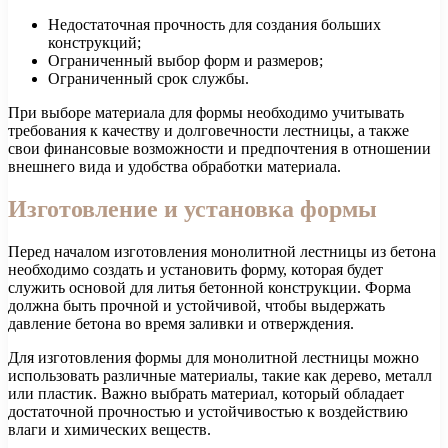
Недостаточная прочность для создания больших
конструкций;
Ограниченный выбор форм и размеров;
Ограниченный срок службы.
При выборе материала для формы необходимо учитывать
требования к качеству и долговечности лестницы, а также
свои финансовые возможности и предпочтения в отношении
внешнего вида и удобства обработки материала.
Изготовление и установка формы
Перед началом изготовления монолитной лестницы из бетона
необходимо создать и установить форму, которая будет
служить основой для литья бетонной конструкции. Форма
должна быть прочной и устойчивой, чтобы выдержать
давление бетона во время заливки и отверждения.
Для изготовления формы для монолитной лестницы можно
использовать различные материалы, такие как дерево, металл
или пластик. Важно выбрать материал, который обладает
достаточной прочностью и устойчивостью к воздействию
влаги и химических веществ.