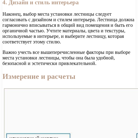
4. Дизайн и стиль интерьера
Наконец, выбор места установки лестницы следует
согласовать с дизайном и стилем интерьера. Лестница должна
гармонично вписываться в общий вид помещения и быть его
органичной частью. Учтите материалы, цвета и текстуры,
используемые в интерьере, и выберите лестницу, которая
соответствует этому стилю.
Важно учесть все вышеперечисленные факторы при выборе
места установки лестницы, чтобы она была удобной,
безопасной и эстетически привлекательной.
Измерение и расчеты