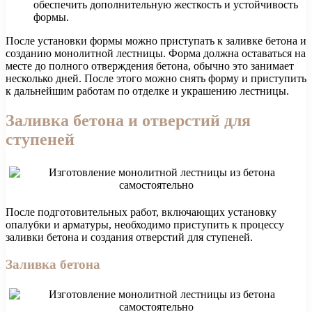
обеспечить дополнительную жесткость и устойчивость
формы.
После установки формы можно приступать к заливке бетона и
созданию монолитной лестницы. Форма должна оставаться на
месте до полного отверждения бетона, обычно это занимает
несколько дней. После этого можно снять форму и приступить
к дальнейшим работам по отделке и украшению лестницы.
Заливка бетона и отверстий для
ступеней
После подготовительных работ, включающих установку
опалубки и арматуры, необходимо приступить к процессу
заливки бетона и создания отверстий для ступеней.
Заливка бетона