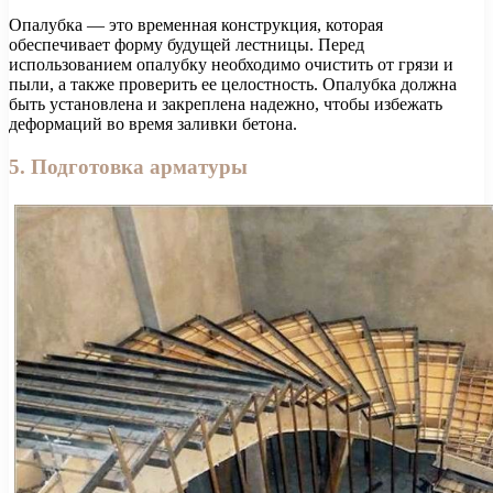
Опалубка — это временная конструкция, которая
обеспечивает форму будущей лестницы. Перед
использованием опалубку необходимо очистить от грязи и
пыли, а также проверить ее целостность. Опалубка должна
быть установлена и закреплена надежно, чтобы избежать
деформаций во время заливки бетона.
5. Подготовка арматуры