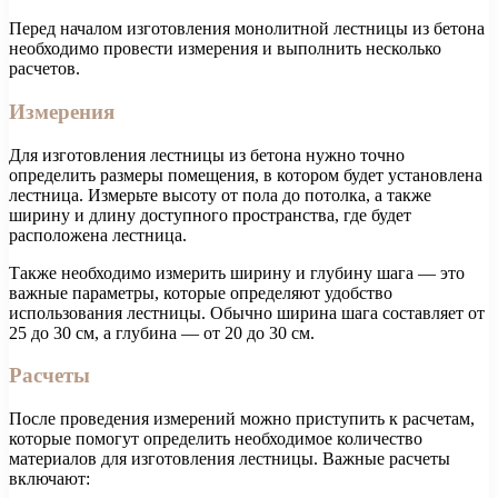
Перед началом изготовления монолитной лестницы из бетона
необходимо провести измерения и выполнить несколько
расчетов.
Измерения
Для изготовления лестницы из бетона нужно точно
определить размеры помещения, в котором будет установлена
лестница. Измерьте высоту от пола до потолка, а также
ширину и длину доступного пространства, где будет
расположена лестница.
Также необходимо измерить ширину и глубину шага — это
важные параметры, которые определяют удобство
использования лестницы. Обычно ширина шага составляет от
25 до 30 см, а глубина — от 20 до 30 см.
Расчеты
После проведения измерений можно приступить к расчетам,
которые помогут определить необходимое количество
материалов для изготовления лестницы. Важные расчеты
включают: