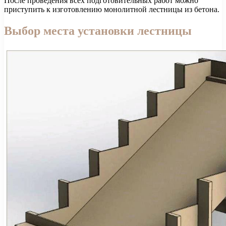
После проведения всех подготовительных работ можно
приступить к изготовлению монолитной лестницы из бетона.
Выбор места установки лестницы