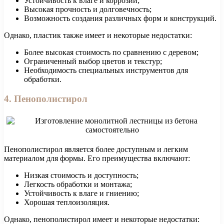
Устойчивость к влаге и коррозии;
Высокая прочность и долговечность;
Возможность создания различных форм и конструкций.
Однако, пластик также имеет и некоторые недостатки:
Более высокая стоимость по сравнению с деревом;
Ограниченный выбор цветов и текстур;
Необходимость специальных инструментов для
обработки.
4. Пенополистирол
Пенополистирол является более доступным и легким
материалом для формы. Его преимущества включают:
Низкая стоимость и доступность;
Легкость обработки и монтажа;
Устойчивость к влаге и гниению;
Хорошая теплоизоляция.
Однако, пенополистирол имеет и некоторые недостатки: