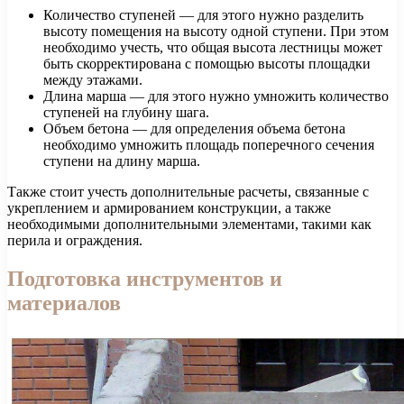
Количество ступеней — для этого нужно разделить
высоту помещения на высоту одной ступени. При этом
необходимо учесть, что общая высота лестницы может
быть скорректирована с помощью высоты площадки
между этажами.
Длина марша — для этого нужно умножить количество
ступеней на глубину шага.
Объем бетона — для определения объема бетона
необходимо умножить площадь поперечного сечения
ступени на длину марша.
Также стоит учесть дополнительные расчеты, связанные с
укреплением и армированием конструкции, а также
необходимыми дополнительными элементами, такими как
перила и ограждения.
Подготовка инструментов и
материалов