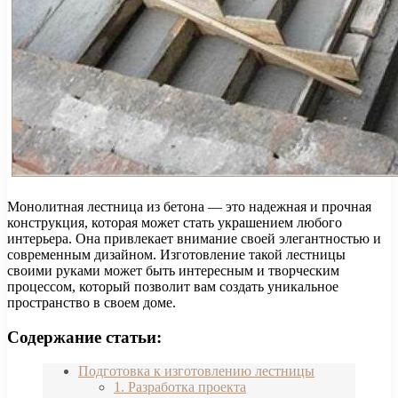
Монолитная лестница из бетона — это надежная и прочная
конструкция, которая может стать украшением любого
интерьера. Она привлекает внимание своей элегантностью и
современным дизайном. Изготовление такой лестницы
своими руками может быть интересным и творческим
процессом, который позволит вам создать уникальное
пространство в своем доме.
Содержание статьи:
Подготовка к изготовлению лестницы
1. Разработка проекта