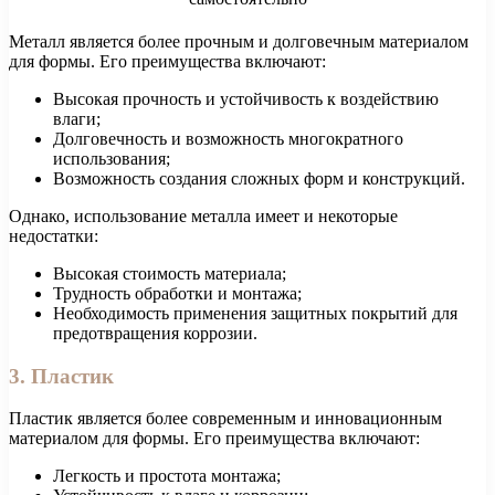
Металл является более прочным и долговечным материалом
для формы. Его преимущества включают:
Высокая прочность и устойчивость к воздействию
влаги;
Долговечность и возможность многократного
использования;
Возможность создания сложных форм и конструкций.
Однако, использование металла имеет и некоторые
недостатки:
Высокая стоимость материала;
Трудность обработки и монтажа;
Необходимость применения защитных покрытий для
предотвращения коррозии.
3. Пластик
Пластик является более современным и инновационным
материалом для формы. Его преимущества включают:
Легкость и простота монтажа;