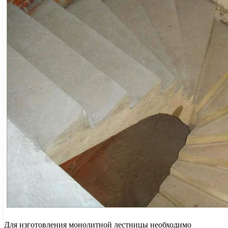
Для изготовления монолитной лестницы необходимо