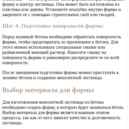
форму и контур лестницы. Она может быть изготовлена из
пластика или дерева. Установите опалубку внутри формы и
закрепите ее с помощью строительных скоб или гвоздей.
Шаг 4: Подготовка поверхности формы
Перед заливкой бетона необходимо обработать поверхность
формы, чтобы предотвратить ее прилипание к бетону. Для
этого можно использовать специальные смазки или
разбавленный моющий раствор. Нанесите смазку на
поверхность формы и равномерно распределите ее по всей
поверхности.
После завершения подготовки формы можно приступать к
заливке бетона и созданию монолитной лестницы.
Выбор материала для формы
Для изготовления монолитной лестницы из бетона
необходимо создать форму, в которую будет заливаться бетон.
Выбор материала для формы является важным этапом
процесса, так как от него зависит качество и долговечность
лестницы.