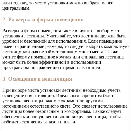
или подвалу, то место установки можно выбрать менее
центральным.
2. Размеры и форма помещения
Размеры и форма помещения также влияют на выбор места
установки лестницы. Учитывайте, что лестница должна быть
удобной и безопасной для использования. Если помещение
имеет ограниченные размеры, то следует выбрать компактную
лестницу, которая не займет слишком много места. Также
учтите форму помещения: круглая или спиральная лестница
может быть более эффективной в использовании
пространства по сравнению с прямой лестницей.
3. Освещение и вентиляция
При выборе места установки лестницы необходимо учесть
освещение и вентиляцию. Идеальным вариантом будет
установка лестницы рядом с окнами или другими
источниками естественного света. Это сделает использование
лестницы более безопасным и комфортным. Также следует
обеспечить хорошую вентиляцию вокруг лестницы, чтобы
избежать скопления запахов и влаги.