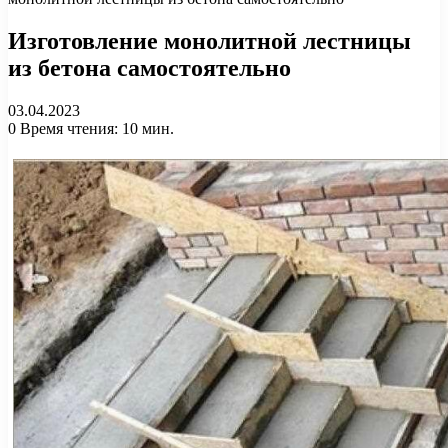
Изготовление монолитной лестницы
из бетона самостоятельно
03.04.2023
0
Время чтения: 10 мин.