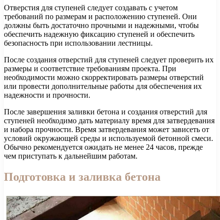
Отверстия для ступеней следует создавать с учетом
требований по размерам и расположению ступеней. Они
должны быть достаточно прочными и надежными, чтобы
обеспечить надежную фиксацию ступеней и обеспечить
безопасность при использовании лестницы.
После создания отверстий для ступеней следует проверить их
размеры и соответствие требованиям проекта. При
необходимости можно скорректировать размеры отверстий
или провести дополнительные работы для обеспечения их
надежности и прочности.
После завершения заливки бетона и создания отверстий для
ступеней необходимо дать материалу время для затвердевания
и набора прочности. Время затвердевания может зависеть от
условий окружающей среды и используемой бетонной смеси.
Обычно рекомендуется ожидать не менее 24 часов, прежде
чем приступать к дальнейшим работам.
Подготовка и заливка бетона