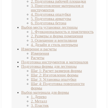
2. Подготовка рабочей площадки
3. Приготовление материалов и
инструментов
4. Подготовка опалубки
5. Подготовка арматуры
6. Подготовка бетона
Выбор места установки лестницы
1. Функциональность и практичность
2. Размеры и форма помещения
3. Освещение и вентиляция
4. Дизайн и стиль интерьера
Измерение и расчеты
Измерения
Расчеты
Подготовка инструментов и материалов
Подготовка формы для лестницы
Шаг 1: Расчет размеров формы
Шаг 2: Изготовление формы
Шаг 3: Установка опалубки
Шаг 4: Подготовка поверхности
формы
Выбор материала для формы
1. Дерево
2. Металл
3. Пластик