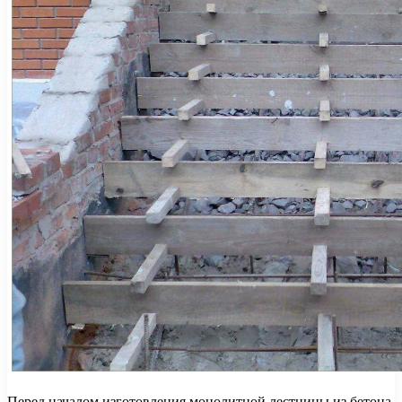
Перед началом изготовления монолитной лестницы из бетона