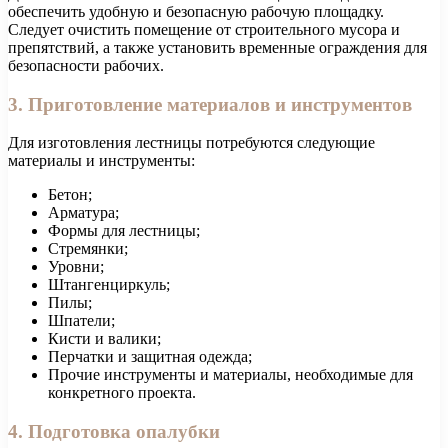
обеспечить удобную и безопасную рабочую площадку.
Следует очистить помещение от строительного мусора и
препятствий, а также установить временные ограждения для
безопасности рабочих.
3. Приготовление материалов и инструментов
Для изготовления лестницы потребуются следующие
материалы и инструменты:
Бетон;
Арматура;
Формы для лестницы;
Стремянки;
Уровни;
Штангенциркуль;
Пилы;
Шпатели;
Кисти и валики;
Перчатки и защитная одежда;
Прочие инструменты и материалы, необходимые для
конкретного проекта.
4. Подготовка опалубки