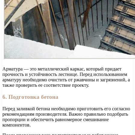
Арматура — это металлический каркас, который придает
прочность и устойчивость лестнице. Перед использованием
арматуру необходимо очистить от ржавчины и загрязнений, а
также проверить ее соответствие проекту.
6. Подготовка бетона
Перед заливкой бетона необходимо приготовить его согласно
рекомендациям производителя. Важно правильно подобрать
пропорции и обеспечить равномерное смешивание
компонентов.