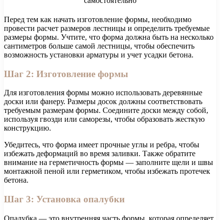
Перед тем как начать изготовление формы, необходимо
провести расчет размеров лестницы и определить требуемые
размеры формы. Учтите, что форма должна быть на несколько
сантиметров больше самой лестницы, чтобы обеспечить
возможность установки арматуры и учет усадки бетона.
Шаг 2: Изготовление формы
Для изготовления формы можно использовать деревянные
доски или фанеру. Размеры досок должны соответствовать
требуемым размерам формы. Соедините доски между собой,
используя гвозди или саморезы, чтобы образовать жесткую
конструкцию.
Убедитесь, что форма имеет прочные углы и ребра, чтобы
избежать деформаций во время заливки. Также обратите
внимание на герметичность формы — заполните щели и швы
монтажной пеной или герметиком, чтобы избежать протечек
бетона.
Шаг 3: Установка опалубки
Опалубка — это внутренняя часть формы, которая определяет