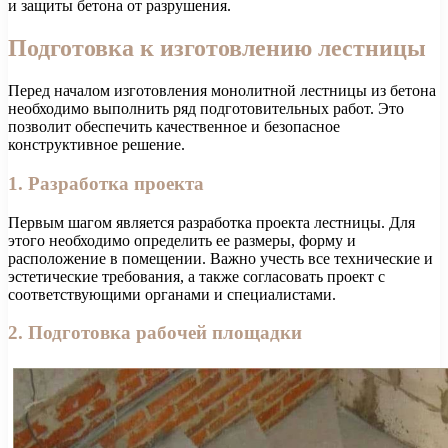
и защиты бетона от разрушения.
Подготовка к изготовлению лестницы
Перед началом изготовления монолитной лестницы из бетона
необходимо выполнить ряд подготовительных работ. Это
позволит обеспечить качественное и безопасное
конструктивное решение.
1. Разработка проекта
Первым шагом является разработка проекта лестницы. Для
этого необходимо определить ее размеры, форму и
расположение в помещении. Важно учесть все технические и
эстетические требования, а также согласовать проект с
соответствующими органами и специалистами.
2. Подготовка рабочей площадки