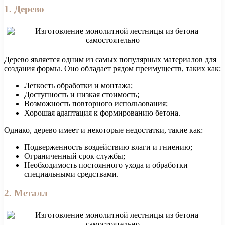
1. Дерево
Дерево является одним из самых популярных материалов для
создания формы. Оно обладает рядом преимуществ, таких как:
Легкость обработки и монтажа;
Доступность и низкая стоимость;
Возможность повторного использования;
Хорошая адаптация к формированию бетона.
Однако, дерево имеет и некоторые недостатки, такие как:
Подверженность воздействию влаги и гниению;
Ограниченный срок службы;
Необходимость постоянного ухода и обработки
специальными средствами.
2. Металл