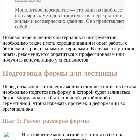
Монолитное перекрытие — это один из наиболее
популярных методов строительства перекрытий в
жилых и коммерческих зданиях. Оно представляет
собой..
Помимо перечисленных материалов и инструментов,
необходимо также иметь хорошие знания и опыт работы с
бетоном и строительными материалами. В случае отсутствия
опыта, рекомендуется обратиться к профессионалам или
получить консультацию у специалистов.
Подготовка формы для лестницы
Перед началом изготовления монолитной лестницы из бетона
необходимо подготовить форму, в которой будет заливаться
бетон. Форма должна быть прочной, устойчивой и
герметичной, чтобы избежать протечек и деформаций во
время заливки.
Шаг 1: Расчет размеров формы