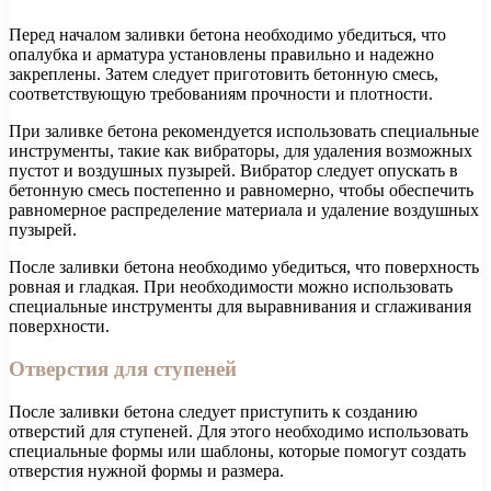
Перед началом заливки бетона необходимо убедиться, что
опалубка и арматура установлены правильно и надежно
закреплены. Затем следует приготовить бетонную смесь,
соответствующую требованиям прочности и плотности.
При заливке бетона рекомендуется использовать специальные
инструменты, такие как вибраторы, для удаления возможных
пустот и воздушных пузырей. Вибратор следует опускать в
бетонную смесь постепенно и равномерно, чтобы обеспечить
равномерное распределение материала и удаление воздушных
пузырей.
После заливки бетона необходимо убедиться, что поверхность
ровная и гладкая. При необходимости можно использовать
специальные инструменты для выравнивания и сглаживания
поверхности.
Отверстия для ступеней
После заливки бетона следует приступить к созданию
отверстий для ступеней. Для этого необходимо использовать
специальные формы или шаблоны, которые помогут создать
отверстия нужной формы и размера.