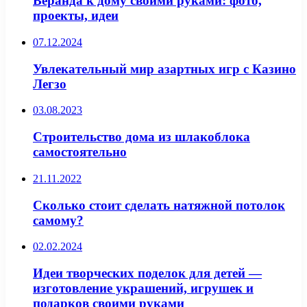
Веранда к дому своими руками: фото,
проекты, идеи
07.12.2024
Увлекательный мир азартных игр с Казино
Легзо
03.08.2023
Строительство дома из шлакоблока
самостоятельно
21.11.2022
Сколько стоит сделать натяжной потолок
самому?
02.02.2024
Идеи творческих поделок для детей —
изготовление украшений, игрушек и
подарков своими руками