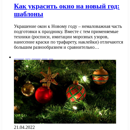
Как украсить окно на новый год:
шаблоны
Украшение окон к Новому году – немаловажная часть
подготовки к празднику. Вместе с тем применяемые
техники (росписи, имитации морозных узоров,
нанесение краски по трафарету, наклейки) отличаются
большим разнообразием и сравнительно…
Интерьер квартиры
21.04.2022