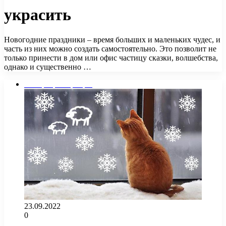
украсить
Новогодние праздники – время больших и маленьких чудес, и
часть из них можно создать самостоятельно. Это позволит не
только принести в дом или офис частицу сказки, волшебства,
однако и существенно …
Интерьер квартиры
23.09.2022
0