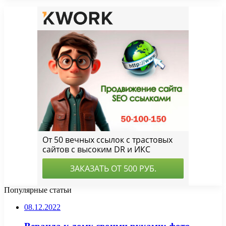
Популярные статьи
08.12.2022