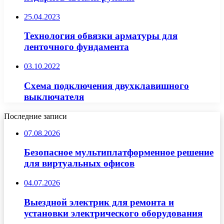
25.04.2023
Технология обвязки арматуры для
ленточного фундамента
03.10.2022
Схема подключения двухклавишного
выключателя
Последние записи
07.08.2026
Безопасное мультиплатформенное решение
для виртуальных офисов
04.07.2026
Выездной электрик для ремонта и
установки электрического оборудования