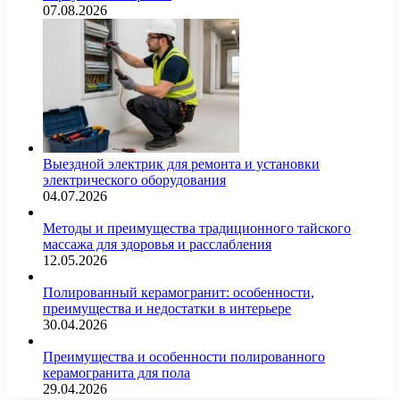
07.08.2026
Выездной электрик для ремонта и установки
электрического оборудования
04.07.2026
Методы и преимущества традиционного тайского
массажа для здоровья и расслабления
12.05.2026
Полированный керамогранит: особенности,
преимущества и недостатки в интерьере
30.04.2026
Преимущества и особенности полированного
керамогранита для пола
29.04.2026