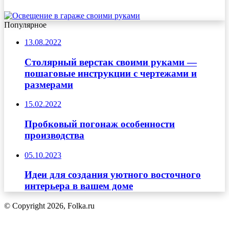
Популярное
13.08.2022
Столярный верстак своими руками —
пошаговые инструкции с чертежами и
размерами
15.02.2022
Пробковый погонаж особенности
производства
05.10.2023
Идеи для создания уютного восточного
интерьера в вашем доме
© Copyright 2026, Folka.ru