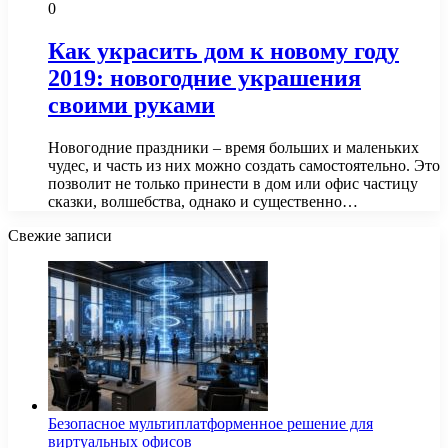
0
Как украсить дом к новому году
2019: новогодние украшения
своими руками
Новогодние праздники – время больших и маленьких
чудес, и часть из них можно создать самостоятельно. Это
позволит не только принести в дом или офис частицу
сказки, волшебства, однако и существенно…
Свежие записи
Безопасное мультиплатформенное решение для
виртуальных офисов