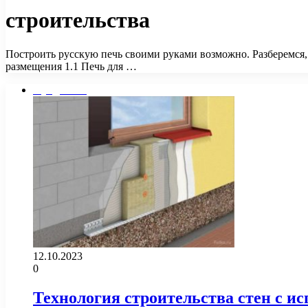
строительства
Построить русскую печь своими руками возможно. Разберемся,
размещения 1.1 Печь для …
Фундамент
12.10.2023
0
Технология строительства стен с и