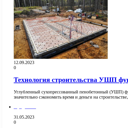
12.09.2023
0
Технология строительства УШП фу
Углубленный сухопрессованный пенобетонный (УШП) фун
значительно сэкономить время и деньги на строительств
Фундамент
31.05.2023
0