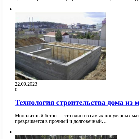
Фундамент
22.09.2023
0
Технология строительства дома из 
Монолитный бетон — это один из самых популярных матер
превращается в прочный и долговечный…
Фундамент