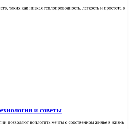
в, таких как низкая теплопроводность, легкость и простота в
технология и советы
гии позволяют воплотить мечты о собственном жилье в жизнь