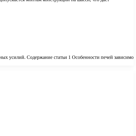
нных усилий. Содержание статьи 1 Особенности печей зависимо