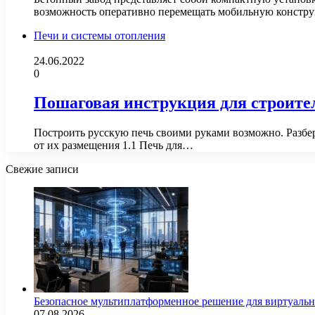
возможность оперативно перемещать мобильную констру
Печи и системы отопления
24.06.2022
0
Пошаговая инструкция для строите
Построить русскую печь своими руками возможно. Разбер
от их размещения 1.1 Печь для…
Свежие записи
Безопасное мультиплатформенное решение для виртуаль
07.08.2026