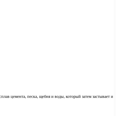
лав цемента, песка, щебня и воды, который затем застывает и