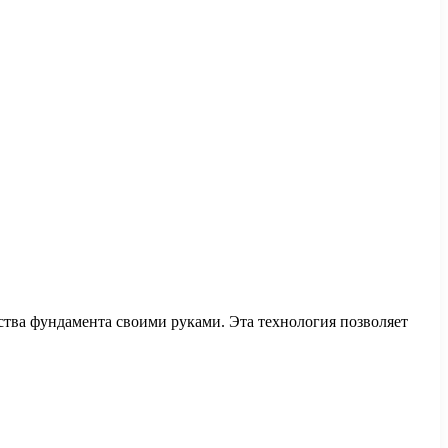
ва фундамента своими руками. Эта технология позволяет