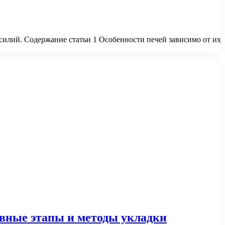
силий. Содержание статьи 1 Особенности печей зависимо от их
овные этапы и методы укладки