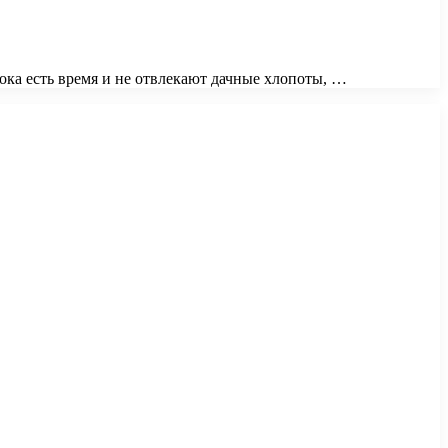
пока есть время и не отвлекают дачные хлопоты, …