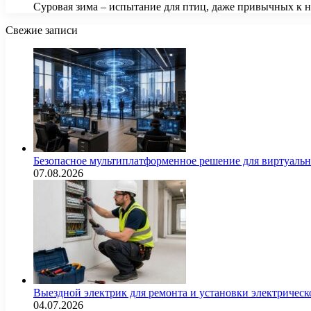
Суровая зима – испытание для птиц, даже привычных к на
Свежие записи
Безопасное мультиплатформенное решение для виртуаль
07.08.2026
Выездной электрик для ремонта и установки электрическ
04.07.2026