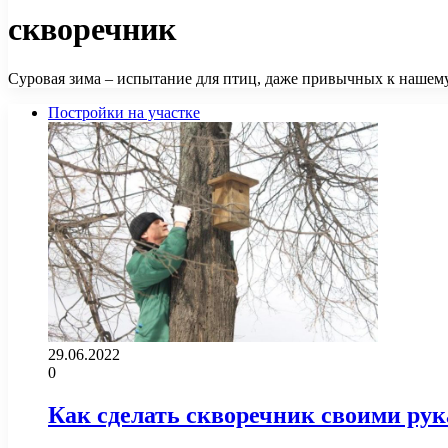
скворечник
Суровая зима – испытание для птиц, даже привычных к нашему 
Постройки на участке
29.06.2022
0
Как сделать скворечник своими рук