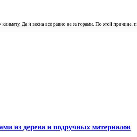
климату. Да и весна все равно не за горами. По этой причине, 
ами из дерева и подручных материалов