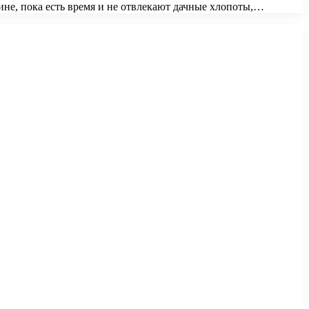
ине, пока есть время и не отвлекают дачные хлопоты,…