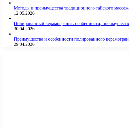
Методы и преимущества традиционного тайского массажа
12.05.2026
Полированный керамогранит: особенности, преимущества
30.04.2026
Преимущества и особенности полированного керамогран
29.04.2026