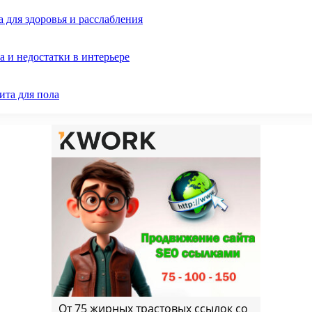
 для здоровья и расслабления
 и недостатки в интерьере
ита для пола