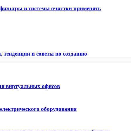
 фильтры и системы очистки применять
, тенденции и советы по созданию
ля виртуальных офисов
 электрического оборудования