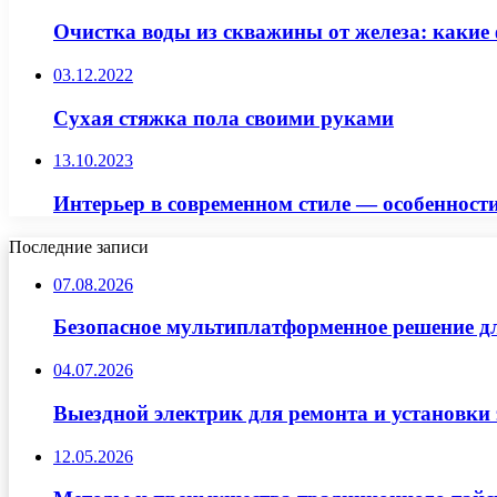
Очистка воды из скважины от железа: какие
03.12.2022
Сухая стяжка пола своими руками
13.10.2023
Интерьер в современном стиле — особенности
Последние записи
07.08.2026
Безопасное мультиплатформенное решение д
04.07.2026
Выездной электрик для ремонта и установки
12.05.2026