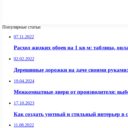
Популярные статьи
07.11.2022
Расход жидких обоев на 1 кв м: таблица, он
02.02.2022
Деревянные дорожки на даче своими руками:
19.04.2024
Межкомнатные двери от производителя: выбо
17.10.2023
Как создать уютный и стильный интерьер в 
11.08.2022