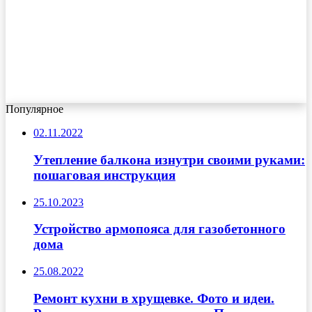
Популярное
02.11.2022
Утепление балкона изнутри своими руками:
пошаговая инструкция
25.10.2023
Устройство армопояса для газобетонного
дома
25.08.2022
Ремонт кухни в хрущевке. Фото и идеи.