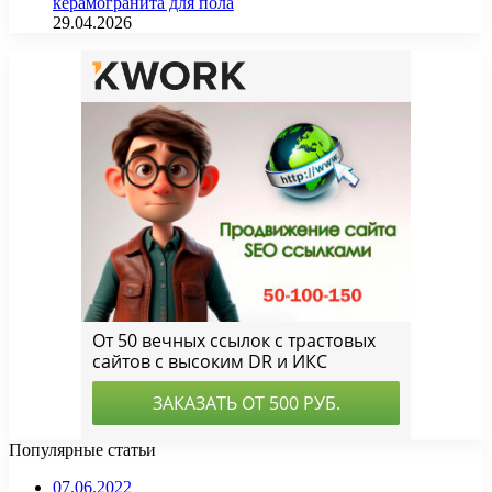
керамогранита для пола
29.04.2026
Популярные статьи
07.06.2022