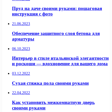
Пруд на даче своими руками: пошаговая
инструкция с фото
21.06.2023
Обеспечение защитного слоя бетона для
арматуры
06.10.2023
Интерьер в стиле итальянской элегантности
и роскоши — вдохновение для вашего дома
03.12.2022
Сухая стяжка пола своими руками
22.04.2022
Как установить межкомнатную дверь
своими руками