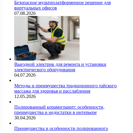
Безопасное мультиплатформенное решение для
виртуальных офисов
07.08.2026
Выездной электрик для ремонта и установки
электрического оборудования
04.07.2026
Методы и преимущества традиционного тайского
массажа для здоровья и расслабления
12.05.2026
Полированный керамогранит: особенности,
преимущества и недостатки в интерьере
30.04.2026
Преимущества и особенности полированного