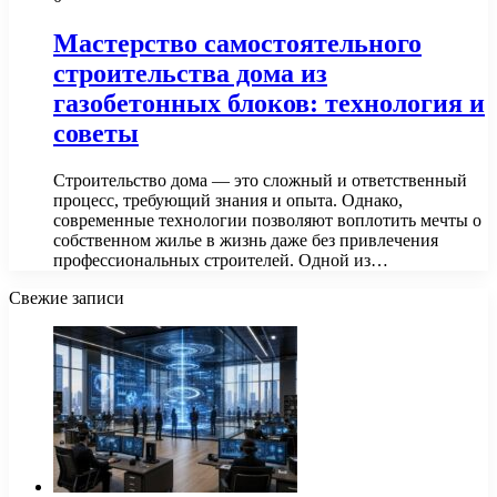
Мастерство самостоятельного
строительства дома из
газобетонных блоков: технология и
советы
Строительство дома — это сложный и ответственный
процесс, требующий знания и опыта. Однако,
современные технологии позволяют воплотить мечты о
собственном жилье в жизнь даже без привлечения
профессиональных строителей. Одной из…
Свежие записи