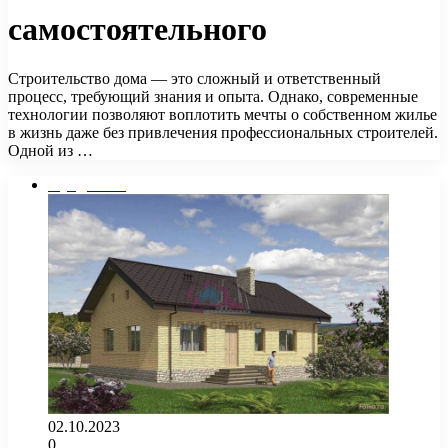
самостоятельного
Строительство дома — это сложный и ответственный
процесс, требующий знания и опыта. Однако, современные
технологии позволяют воплотить мечты о собственном жилье
в жизнь даже без привлечения профессиональных строителей.
Одной из …
Фундамент
02.10.2023
0