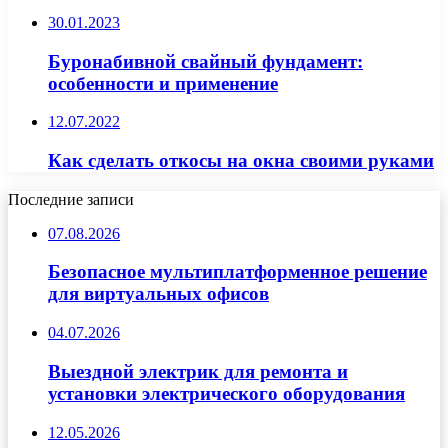
30.01.2023
Буронабивной свайный фундамент:
особенности и применение
12.07.2022
Как сделать откосы на окна своими руками
Последние записи
07.08.2026
Безопасное мультиплатформенное решение
для виртуальных офисов
04.07.2026
Выездной электрик для ремонта и
установки электрического оборудования
12.05.2026