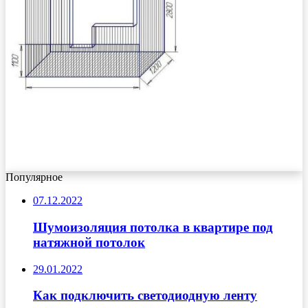
Популярное
07.12.2022
Шумоизоляция потолка в квартире под
натяжной потолок
29.01.2022
Как подключить светодиодную ленту