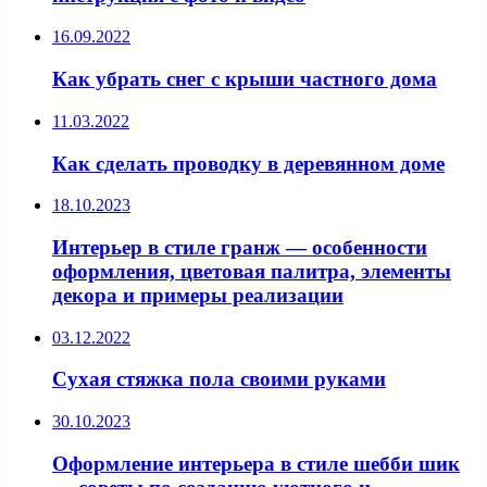
16.09.2022
Как убрать снег с крыши частного дома
11.03.2022
Как сделать проводку в деревянном доме
18.10.2023
Интерьер в стиле гранж — особенности
оформления, цветовая палитра, элементы
декора и примеры реализации
03.12.2022
Сухая стяжка пола своими руками
30.10.2023
Оформление интерьера в стиле шебби шик