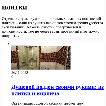
плитки
Отделка санузла, кухни или остальных влажных помещений
плиткой – один из лучших вариантов с точки зрения удобства
эксплуатации, легкости очистки поверхностей и
долговечности. Тем не менее гарантированный итог можно
получить …
Сантехника
26.11.2022
0
Душевой поддон своими руками: из
плитки и кирпича
Организация душевой кабинки требует трех