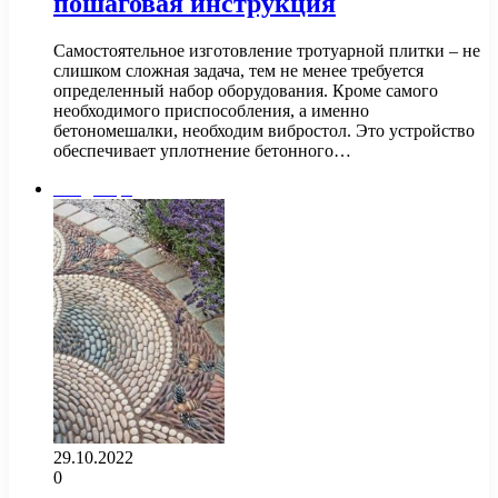
пошаговая инструкция
Самостоятельное изготовление тротуарной плитки – не
слишком сложная задача, тем не менее требуется
определенный набор оборудования. Кроме самого
необходимого приспособления, а именно
бетономешалки, необходим вибростол. Это устройство
обеспечивает уплотнение бетонного…
Ландшафт
29.10.2022
0