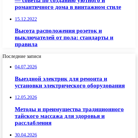
— советы по созданию уютного и
романтичного дома в винтажном стиле
15.12.2022
Высота расположения розеток и
выключателей от пола: стандарты и
правила
Последние записи
04.07.2026
Выездной электрик для ремонта и
установки электрического оборудования
12.05.2026
Методы и преимущества традиционного
тайского массажа для здоровья и
расслабления
30.04.2026