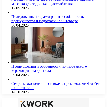
массажа для здоровья и расслабления
12.05.2026
Полированный керамогранит: особенности,
преимущества и недостатки в интерьере
30.04.2026
Преимущества и особенности полированного
керамогранита для пола
29.04.2026
Секреты экономии на ставках с промокодами Фонбет и
их влияние…
14.10.2025