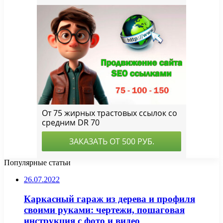
Популярные статьи
26.07.2022
Каркасный гараж из дерева и профиля
своими руками: чертежи, пошаговая
инструкция с фото и видео