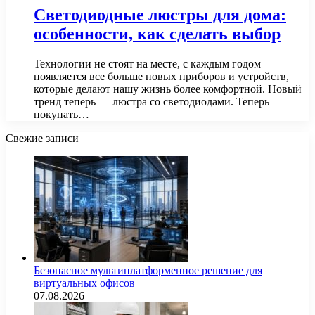
Светодиодные люстры для дома:
особенности, как сделать выбор
Технологии не стоят на месте, с каждым годом
появляется все больше новых приборов и устройств,
которые делают нашу жизнь более комфортной. Новый
тренд теперь — люстра со светодиодами. Теперь
покупать…
Свежие записи
Безопасное мультиплатформенное решение для
виртуальных офисов
07.08.2026