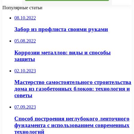
Популярные статьи
08.10.2022
Забор из профлиста своими руками
05.08.2022
Коррозии металлов: виды и способы
защиты
02.10.2023
Мастерство самостоятельного строительства
дома из газобетонных блоков: технология и
советы
07.09.2023
Способ построения неглубокого ленточного
фундамента с использованием современных
технологий