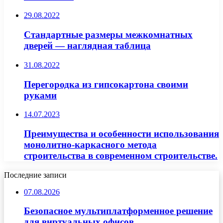
29.08.2022
Стандартные размеры межкомнатных
дверей — наглядная таблица
31.08.2022
Перегородка из гипсокартона своими
руками
14.07.2023
Преимущества и особенности использования
монолитно-каркасного метода
строительства в современном строительстве.
Последние записи
07.08.2026
Безопасное мультиплатформенное решение
для виртуальных офисов