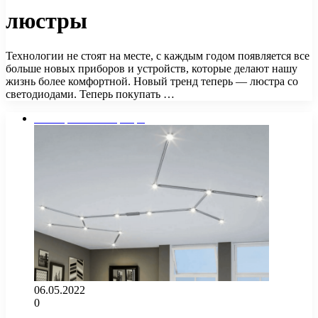
люстры
Технологии не стоят на месте, с каждым годом появляется все
больше новых приборов и устройств, которые делают нашу
жизнь более комфортной. Новый тренд теперь — люстра со
светодиодами. Теперь покупать …
Освещение в квартире
06.05.2022
0