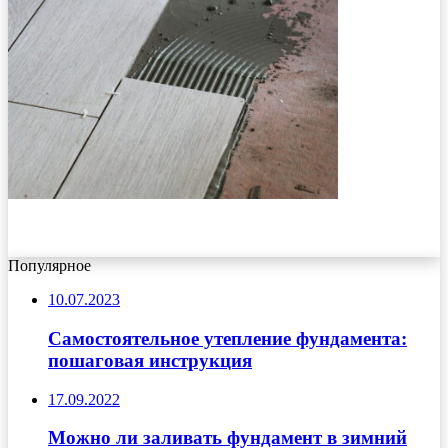
Популярное
10.07.2023
Самостоятельное утепление фундамента:
пошаговая инструкция
17.09.2022
Можно ли заливать фундамент в зимний