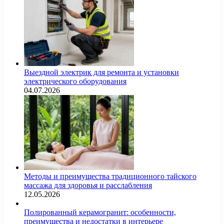
Выездной электрик для ремонта и установки
электрического оборудования
04.07.2026
Методы и преимущества традиционного тайского
массажа для здоровья и расслабления
12.05.2026
Полированный керамогранит: особенности,
преимущества и недостатки в интерьере