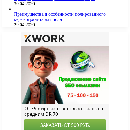
30.04.2026
Преимущества и особенности полированного
керамогранита для пола
29.04.2026