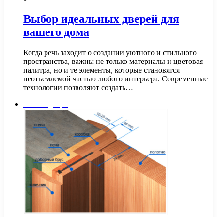
Выбор идеальных дверей для
вашего дома
Когда речь заходит о создании уютного и стильного
пространства, важны не только материалы и цветовая
палитра, но и те элементы, которые становятся
неотъемлемой частью любого интерьера. Современные
технологии позволяют создать…
Окна и двери