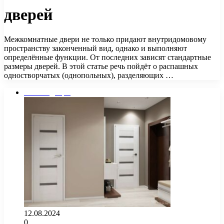
дверей
Межкомнатные двери не только придают внутридомовому
пространству законченный вид, однако и выполняют
определённые функции. От последних зависят стандартные
размеры дверей. В этой статье речь пойдёт о распашных
одностворчатых (однопольных), разделяющих …
Окна и двери
12.08.2024
0