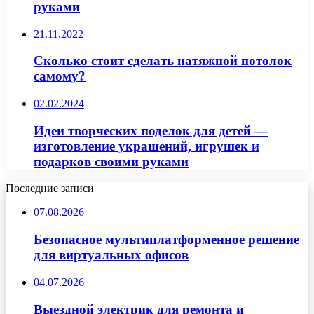
руками
21.11.2022
Сколько стоит сделать натяжной потолок
самому?
02.02.2024
Идеи творческих поделок для детей —
изготовление украшений, игрушек и
подарков своими руками
Последние записи
07.08.2026
Безопасное мультиплатформенное решение
для виртуальных офисов
04.07.2026
Выездной электрик для ремонта и