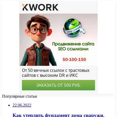
Популярные статьи
22.06.2022
Как утеплить фундамент дома снаружи.