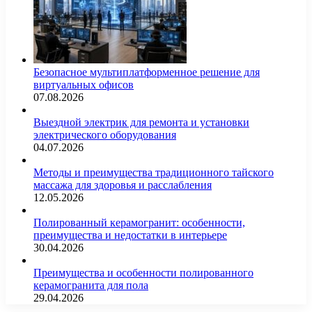
Безопасное мультиплатформенное решение для
виртуальных офисов
07.08.2026
Выездной электрик для ремонта и установки
электрического оборудования
04.07.2026
Методы и преимущества традиционного тайского
массажа для здоровья и расслабления
12.05.2026
Полированный керамогранит: особенности,
преимущества и недостатки в интерьере
30.04.2026
Преимущества и особенности полированного
керамогранита для пола
29.04.2026