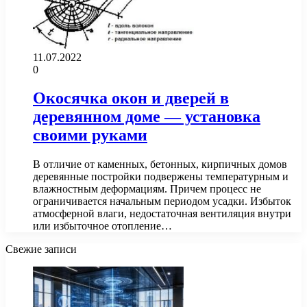
11.07.2022
0
Окосячка окон и дверей в
деревянном доме — установка
своими руками
В отличие от каменных, бетонных, кирпичных домов
деревянные постройки подвержены температурным и
влажностным деформациям. Причем процесс не
ограничивается начальным периодом усадки. Избыток
атмосферной влаги, недостаточная вентиляция внутри
или избыточное отопление…
Свежие записи