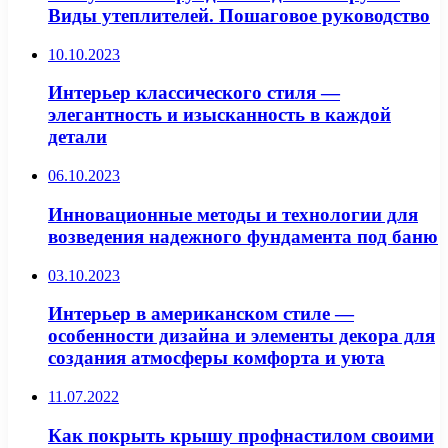
Виды утеплителей. Пошаговое руководство
10.10.2023
Интерьер классического стиля —
элегантность и изысканность в каждой
детали
06.10.2023
Инновационные методы и технологии для
возведения надежного фундамента под баню
03.10.2023
Интерьер в американском стиле —
особенности дизайна и элементы декора для
создания атмосферы комфорта и уюта
11.07.2022
Как покрыть крышу профнастилом своими