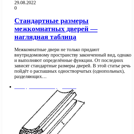
29.08.2022
0
Стандартные размеры
межкомнатных дверей —
наглядная таблица
Межкомнатные двери не только придают
внутридомовому пространству законченный вид, однако
и выполняют определённые функции. От последних
зависят стандартные размеры дверей. В этой статье речь
пойдёт о распашных одностворчатых (однопольных),
разделяющих…
Инструменты и оборудование