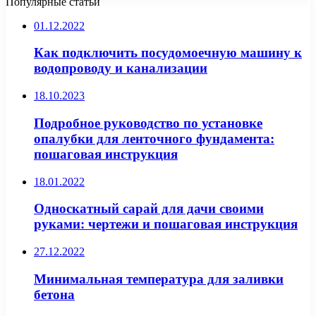
Популярные статьи
01.12.2022
Как подключить посудомоечную машину к
водопроводу и канализации
18.10.2023
Подробное руководство по установке
опалубки для ленточного фундамента:
пошаговая инструкция
18.01.2022
Односкатный сарай для дачи своими
руками: чертежи и пошаговая инструкция
27.12.2022
Минимальная температура для заливки
бетона