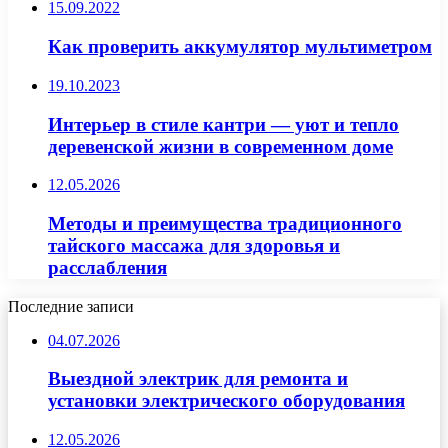
15.09.2022
Как проверить аккумулятор мультиметром
19.10.2023
Интерьер в стиле кантри — уют и тепло
деревенской жизни в современном доме
12.05.2026
Методы и преимущества традиционного
тайского массажа для здоровья и
расслабления
Последние записи
04.07.2026
Выездной электрик для ремонта и
установки электрического оборудования
12.05.2026