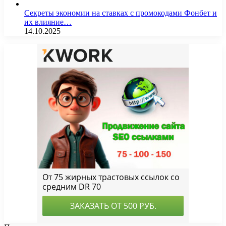
Секреты экономии на ставках с промокодами Фонбет и
их влияние…
14.10.2025