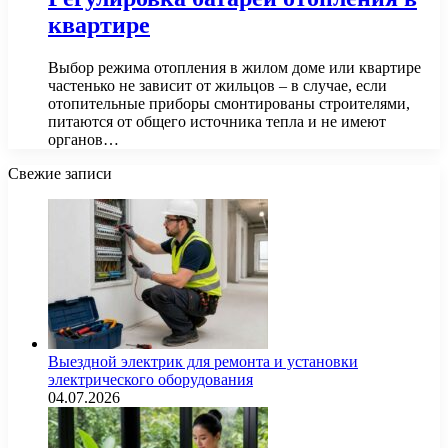
квартире
Выбор режима отопления в жилом доме или квартире
частенько не зависит от жильцов – в случае, если
отопительные приборы смонтированы строителями,
питаются от общего источника тепла и не имеют
органов…
Свежие записи
Выездной электрик для ремонта и установки
электрического оборудования
04.07.2026