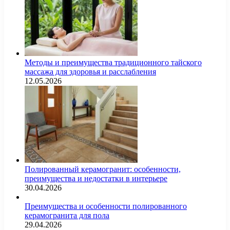
Методы и преимущества традиционного тайского
массажа для здоровья и расслабления
12.05.2026
Полированный керамогранит: особенности,
преимущества и недостатки в интерьере
30.04.2026
Преимущества и особенности полированного
керамогранита для пола
29.04.2026