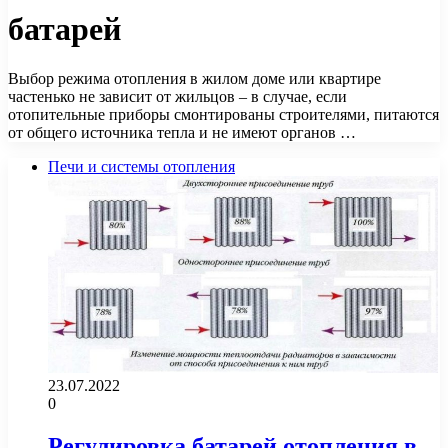
батарей
Выбор режима отопления в жилом доме или квартире
частенько не зависит от жильцов – в случае, если
отопительные приборы смонтированы строителями, питаются
от общего источника тепла и не имеют органов …
Печи и системы отопления
23.07.2022
0
Регулировка батарей отопления в