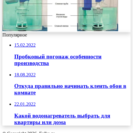
Популярное
15.02.2022
Пробковый погонаж особенности
производства
18.08.2022
Откуда правильно начинать клеить обои в
комнате
22.01.2022
Какой водонагреватель выбрать для
квартиры или дома