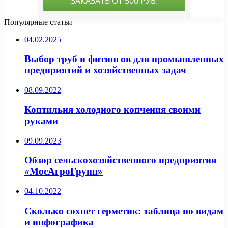
Популярные статьи
04.02.2025
Выбор труб и фитингов для промышленных
предприятий и хозяйственных задач
08.09.2022
Коптильня холодного копчения своими
руками
09.09.2023
Обзор сельскохозяйственного предприятия
«МосАгроГрупп»
04.10.2022
Сколько сохнет герметик: таблица по видам
и инфографика