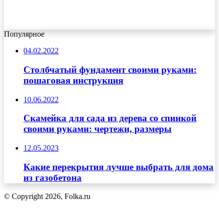
Популярное
04.02.2022
Столбчатый фундамент своими руками:
пошаговая инструкция
10.06.2022
Скамейка для сада из дерева со спинкой
своими руками: чертежи, размеры
12.05.2023
Какие перекрытия лучше выбрать для дома
из газобетона
© Copyright 2026, Folka.ru