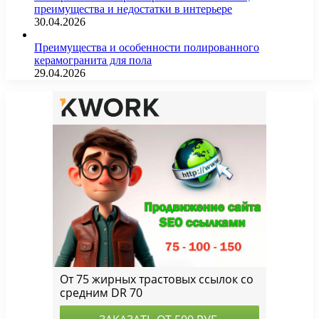
преимущества и недостатки в интерьере
30.04.2026
Преимущества и особенности полированного
керамогранита для пола
29.04.2026