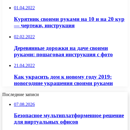
01.04.2022
Курятник своими руками на 10 и на 20 кур
— чертежи, инструкция
02.02.2022
Деревянные дорожки на даче своими
руками: пошаговая инструкция с фото
21.04.2022
Как украсить дом к новому году 2019:
новогодние украшения своими руками
Последние записи
07.08.2026
Безопасное мультиплатформенное решение
для виртуальных офисов