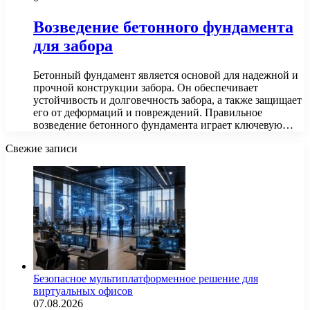
Возведение бетонного фундамента
для забора
Бетонный фундамент является основой для надежной и
прочной конструкции забора. Он обеспечивает
устойчивость и долговечность забора, а также защищает
его от деформаций и повреждений. Правильное
возведение бетонного фундамента играет ключевую…
Свежие записи
Безопасное мультиплатформенное решение для
виртуальных офисов
07.08.2026