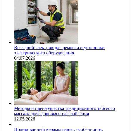
Выездной электрик для ремонта и установки
электрического оборудования
04.07.2026
Методы и преимущества традиционного тайского
массажа для здоровья и расслабления
12.05.2026
Полированный керамогранит: особенности,