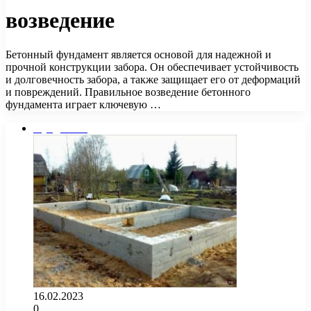
возведение
Бетонный фундамент является основой для надежной и
прочной конструкции забора. Он обеспечивает устойчивость
и долговечность забора, а также защищает его от деформаций
и повреждений. Правильное возведение бетонного
фундамента играет ключевую …
Фундамент
16.02.2023
0