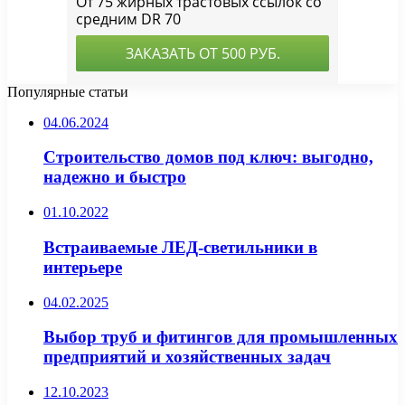
Популярные статьи
04.06.2024
Строительство домов под ключ: выгодно,
надежно и быстро
01.10.2022
Встраиваемые ЛЕД-светильники в
интерьере
04.02.2025
Выбор труб и фитингов для промышленных
предприятий и хозяйственных задач
12.10.2023