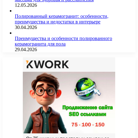
12.05.2026
Полированный керамогранит: особенности,
преимущества и недостатки в интерьере
30.04.2026
Преимущества и особенности полированного
керамогранита для пола
29.04.2026