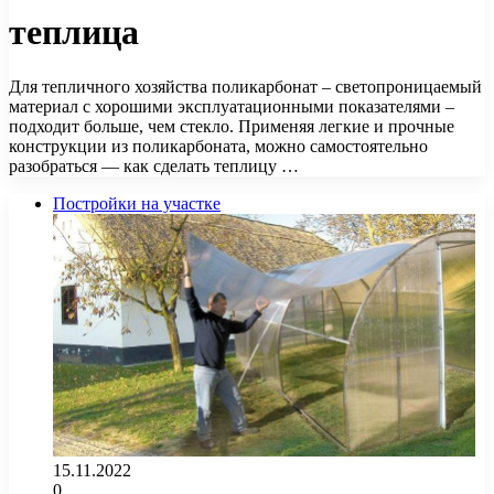
теплица
Для тепличного хозяйства поликарбонат – светопроницаемый
материал с хорошими эксплуатационными показателями –
подходит больше, чем стекло. Применяя легкие и прочные
конструкции из поликарбоната, можно самостоятельно
разобраться — как сделать теплицу …
Постройки на участке
15.11.2022
0