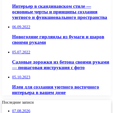
Интерьер в скандинавском стиле —
основные черты и принципы создания
уютного и функционального пространства
06.09.2022
Новогодние гирлянды из бумаги и шаров
своими руками
05.07.2022
Садовые дорожки из бетона своими руками
— пошаговая инструкция с фото
05.10.2023
Идеи для создания уютного восточного
интерьера в вашем доме
Последние записи
07.08.2026