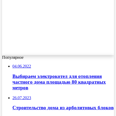
Популярное
04.06.2022
Выбираем электрокотел для отопления
частного дома площадью 80 квадратных
метров
26.07.2023
Строительство дома из арболитовых блоков