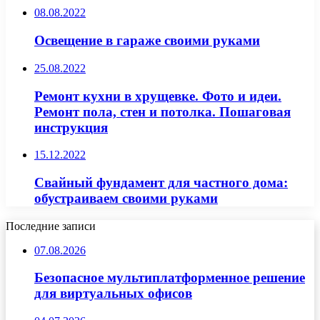
08.08.2022
Освещение в гараже своими руками
25.08.2022
Ремонт кухни в хрущевке. Фото и идеи.
Ремонт пола, стен и потолка. Пошаговая
инструкция
15.12.2022
Свайный фундамент для частного дома:
обустраиваем своими руками
Последние записи
07.08.2026
Безопасное мультиплатформенное решение
для виртуальных офисов