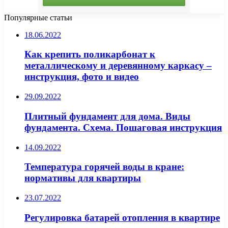
Популярные статьи
18.06.2022
Как крепить поликарбонат к
металлическому и деревянному каркасу –
инструкция, фото и видео
29.09.2022
Плитный фундамент для дома. Виды
фундамента. Схема. Пошаговая инструкция
14.09.2022
Температура горячей воды в кране:
нормативы для квартиры
23.07.2022
Регулировка батарей отопления в квартире