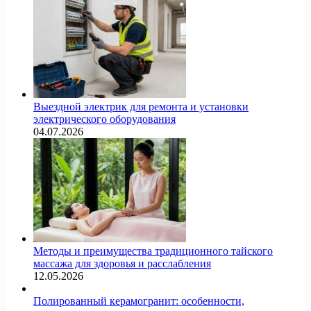
Выездной электрик для ремонта и установки
электрического оборудования
04.07.2026
Методы и преимущества традиционного тайского
массажа для здоровья и расслабления
12.05.2026
Полированный керамогранит: особенности,