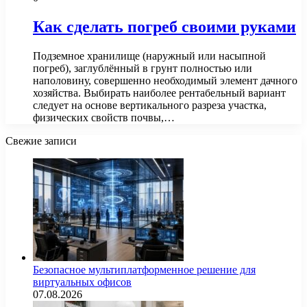
Как сделать погреб своими руками
Подземное хранилище (наружный или насыпной
погреб), заглублённый в грунт полностью или
наполовину, совершенно необходимый элемент дачного
хозяйства. Выбирать наиболее рентабельный вариант
следует на основе вертикального разреза участка,
физических свойств почвы,…
Свежие записи
Безопасное мультиплатформенное решение для
виртуальных офисов
07.08.2026