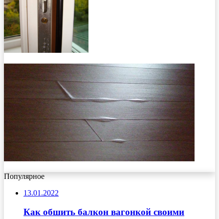
Популярное
13.01.2022
Как обшить балкон вагонкой своими