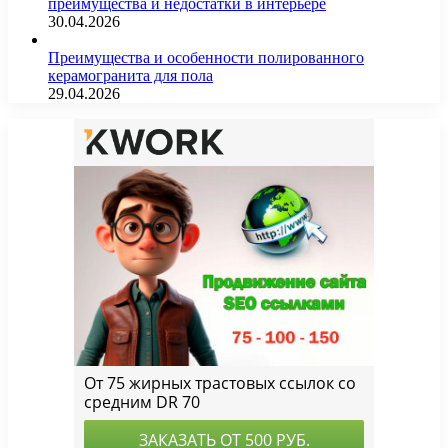
преимущества и недостатки в интерьере
30.04.2026
Преимущества и особенности полированного
керамогранита для пола
29.04.2026