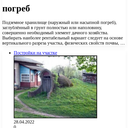
погреб
Подземное хранилище (наружный или насыпной погреб),
заглублённый в грунт полностью или наполовину,
совершенно необходимый элемент дачного хозяйства.
Выбирать наиболее рентабельный вариант следует на основе
вертикального разреза участка, физических свойств почвы, …
Постройки на участке
28.04.2022
0