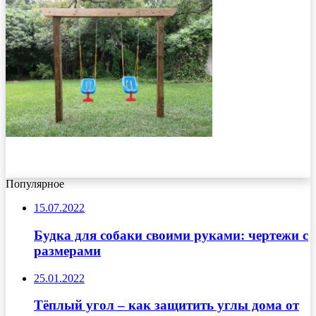
Популярное
15.07.2022
Будка для собаки своими руками: чертежи с
размерами
25.01.2022
Тёплый угол – как защитить углы дома от