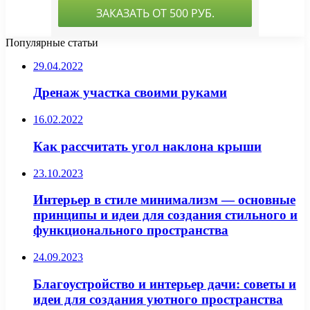
Популярные статьи
29.04.2022
Дренаж участка своими руками
16.02.2022
Как рассчитать угол наклона крыши
23.10.2023
Интерьер в стиле минимализм — основные
принципы и идеи для создания стильного и
функционального пространства
24.09.2023
Благоустройство и интерьер дачи: советы и
идеи для создания уютного пространства