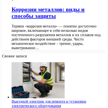
Коррозии металлов: виды и
способы защиты
Термин «коррозия металла» — понятие достаточно
широкое, включающее в себя несколько видов
постепенного разрушения металлов и их сплавов под
действием факторов внешней среды. Чисто
механическое воздействие – трение, удары,
выветривание…
Свежие записи
Выездной электрик для ремонта и установки
электрического оборудования