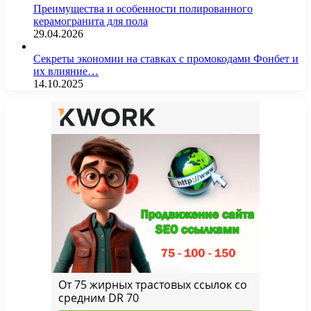
Преимущества и особенности полированного
керамогранита для пола
29.04.2026
Секреты экономии на ставках с промокодами Фонбет и
их влияние…
14.10.2025