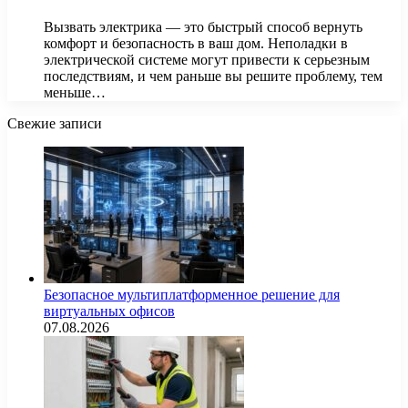
Вызвать электрика — это быстрый способ вернуть
комфорт и безопасность в ваш дом. Неполадки в
электрической системе могут привести к серьезным
последствиям, и чем раньше вы решите проблему, тем
меньше…
Свежие записи
Безопасное мультиплатформенное решение для
виртуальных офисов
07.08.2026