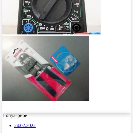
Популярное
24.02.2022