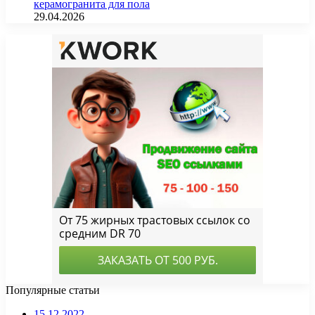
керамогранита для пола
29.04.2026
Популярные статьи
15.12.2022