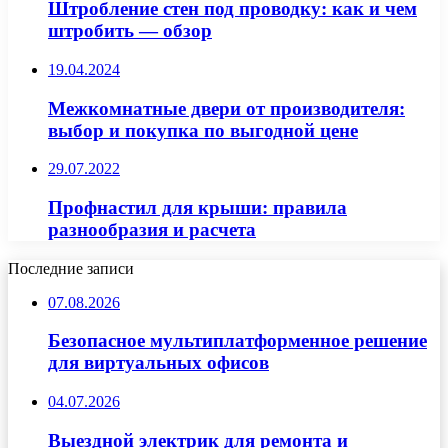
Штробление стен под проводку: как и чем
штробить — обзор
19.04.2024
Межкомнатные двери от производителя:
выбор и покупка по выгодной цене
29.07.2022
Профнастил для крыши: правила
разнообразия и расчета
Последние записи
07.08.2026
Безопасное мультиплатформенное решение
для виртуальных офисов
04.07.2026
Выездной электрик для ремонта и