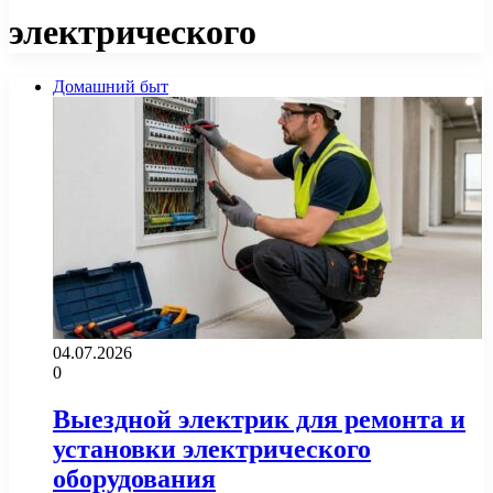
электрического
Домашний быт
04.07.2026
0
Выездной электрик для ремонта и
установки электрического
оборудования