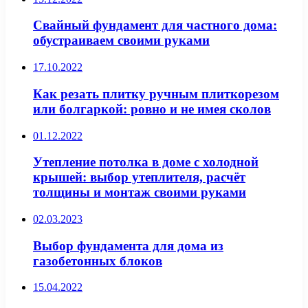
Свайный фундамент для частного дома:
обустраиваем своими руками
17.10.2022
Как резать плитку ручным плиткорезом
или болгаркой: ровно и не имея сколов
01.12.2022
Утепление потолка в доме с холодной
крышей: выбор утеплителя, расчёт
толщины и монтаж своими руками
02.03.2023
Выбор фундамента для дома из
газобетонных блоков
15.04.2022