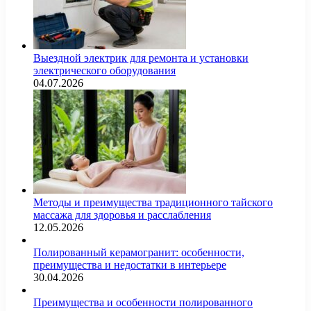
Выездной электрик для ремонта и установки
электрического оборудования
04.07.2026
Методы и преимущества традиционного тайского
массажа для здоровья и расслабления
12.05.2026
Полированный керамогранит: особенности,
преимущества и недостатки в интерьере
30.04.2026
Преимущества и особенности полированного