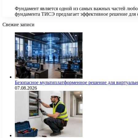
Фундамент является одной из самых важных частей любог
фундамента ТИСЭ предлагает эффективное решение для
Свежие записи
Безопасное мультиплатформенное решение для виртуаль
07.08.2026