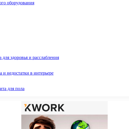
ого оборудования
 для здоровья и расслабления
 и недостатки в интерьере
ита для пола