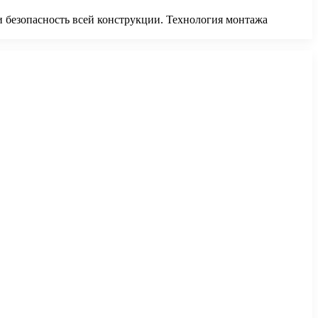
и безопасность всей конструкции. Технология монтажа