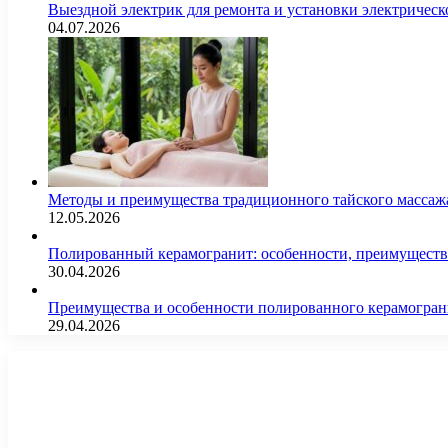
Выездной электрик для ремонта и установки электрическ
04.07.2026
Методы и преимущества традиционного тайского массажа
12.05.2026
Полированный керамогранит: особенности, преимущества
30.04.2026
Преимущества и особенности полированного керамогран
29.04.2026