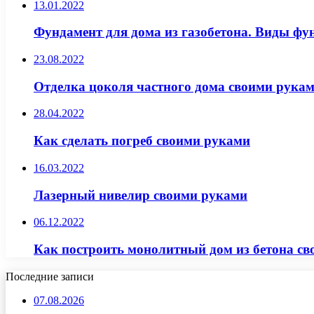
13.01.2022
Фундамент для дома из газобетона. Виды фун
23.08.2022
Отделка цоколя частного дома своими рука
28.04.2022
Как сделать погреб своими руками
16.03.2022
Лазерный нивелир своими руками
06.12.2022
Как построить монолитный дом из бетона с
Последние записи
07.08.2026