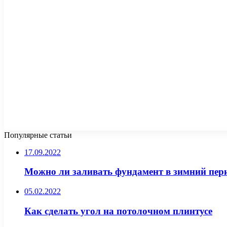
Популярные статьи
17.09.2022
Можно ли заливать фундамент в зимний пер
05.02.2022
Как сделать угол на потолочном плинтусе