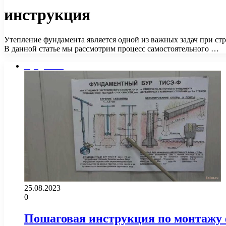
инструкция
Утепление фундамента является одной из важных задач при стр
В данной статье мы рассмотрим процесс самостоятельного …
Фундамент
25.08.2023
0
Пошаговая инструкция по монтажу 